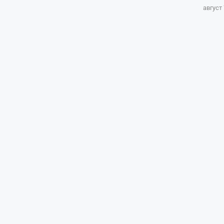
август 