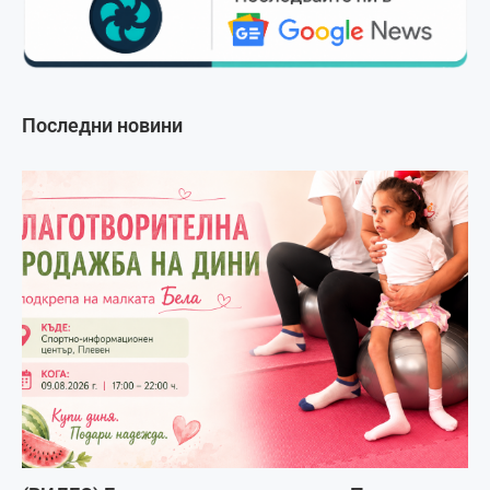
Последни новини