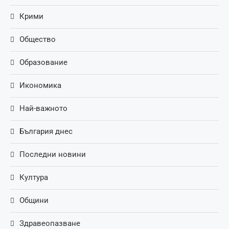
Крими
Общество
Образование
Икономика
Най-важното
България днес
Последни новини
Култура
Общини
Здравеопазване