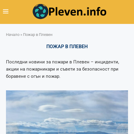
Начало
»
Пожар в Плевен
ПОЖАР В ПЛЕВЕН
Последни новини за пожари в Плевен – инциденти,
акции на пожарникари и съвети за безопасност при
боравене с огън и пожар.