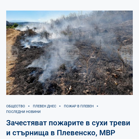
ОБЩЕСТВО
ПЛЕВЕН ДНЕС
ПОЖАР В ПЛЕВЕН
ПОСЛЕДНИ НОВИНИ
Зачестяват пожарите в сухи треви
и стърнища в Плевенско, МВР