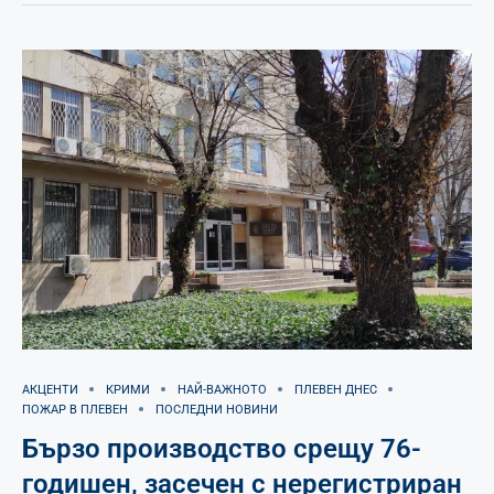
АКЦЕНТИ
КРИМИ
НАЙ-ВАЖНОТО
ПЛЕВЕН ДНЕС
ПОЖАР В ПЛЕВЕН
ПОСЛЕДНИ НОВИНИ
Бързо производство срещу 76-
годишен, засечен с нерегистриран