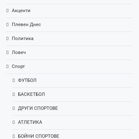
Акценти
Плевен Днес
Политика
Ловеч
Спорт
ФУТБОЛ
БАСКЕТБОЛ
ДРУГИ СПОРТОВЕ
АТЛЕТИКА
БОЙНИ СПОРТОВЕ