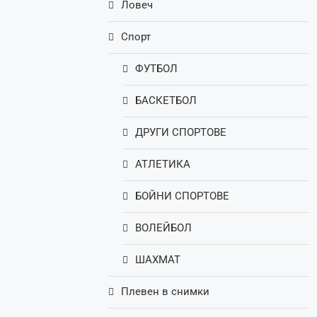
Ловеч
Спорт
ФУТБОЛ
БАСКЕТБОЛ
ДРУГИ СПОРТОВЕ
АТЛЕТИКА
БОЙНИ СПОРТОВЕ
ВОЛЕЙБОЛ
ШАХМАТ
Плевен в снимки