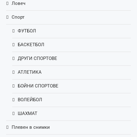
Ловеч
Спорт
ФУТБОЛ
БАСКЕТБОЛ
ДРУГИ СПОРТОВЕ
АТЛЕТИКА
БОЙНИ СПОРТОВЕ
ВОЛЕЙБОЛ
ШАХМАТ
Плевен в снимки