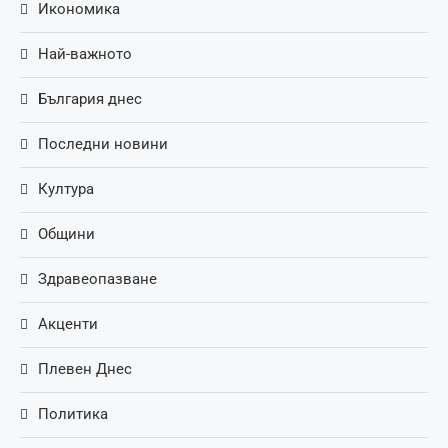
Икономика
Най-важното
България днес
Последни новини
Култура
Общини
Здравеопазване
Акценти
Плевен Днес
Политика