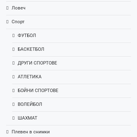
Ловеч
Спорт
ФУТБОЛ
БАСКЕТБОЛ
ДРУГИ СПОРТОВЕ
АТЛЕТИКА
БОЙНИ СПОРТОВЕ
ВОЛЕЙБОЛ
ШАХМАТ
Плевен в снимки