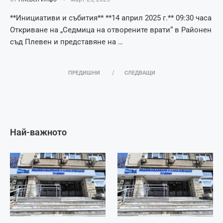
**Инициативи и събития** **14 април 2025 г.** 09:30 часа
Откриване на „Седмица на отворените врати“ в Районен
съд Плевен и представяне на …
ПРЕДИШНИ
СЛЕДВАЩИ
Най-важното