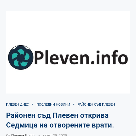
ПЛЕВЕН ДНЕС
ПОСЛЕДНИ НОВИНИ
РАЙОНЕН СЪД ПЛЕВЕН
Районен съд Плевен открива
Седмица на отворените врати.
От
Плевен Инфо
март 25, 2025