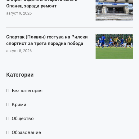
Опанец заради ремонт
август 9, 2026
Спартак (Плевен) гостува на Рилски
спортист за трета поредна победа
август 8, 2026
Категории
Без категория
Крими
Общество
Образование