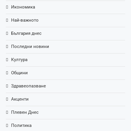
Икономика
Най-важното
България днес
Последни новини
Култура
Общини
Здравеопазване
Акценти
Плевен Днес
Политика