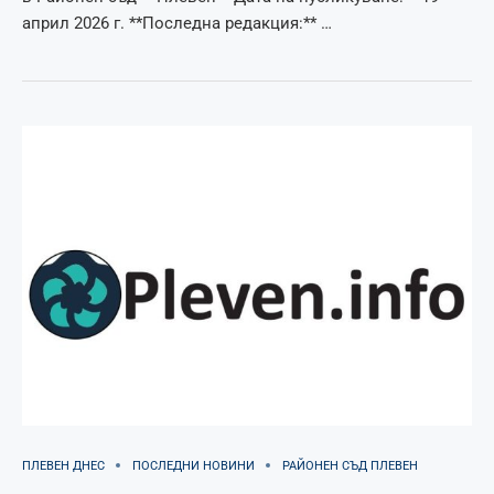
април 2026 г. **Последна редакция:** …
ПЛЕВЕН ДНЕС
ПОСЛЕДНИ НОВИНИ
РАЙОНЕН СЪД ПЛЕВЕН