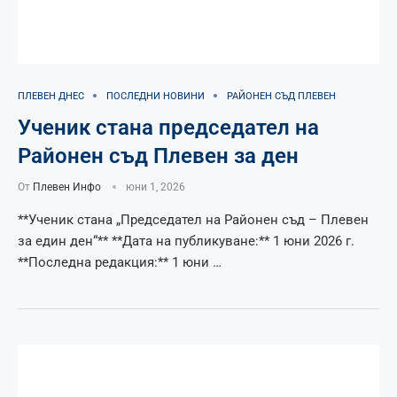
ПЛЕВЕН ДНЕС
ПОСЛЕДНИ НОВИНИ
РАЙОНЕН СЪД ПЛЕВЕН
Ученик стана председател на
Районен съд Плевен за ден
От
Плевен Инфо
юни 1, 2026
**Ученик стана „Председател на Районен съд – Плевен
за един ден“** **Дата на публикуване:** 1 юни 2026 г.
**Последна редакция:** 1 юни …