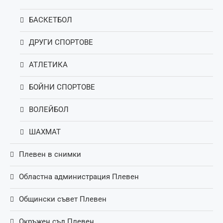
БАСКЕТБОЛ
ДРУГИ СПОРТОВЕ
АТЛЕТИКА
БОЙНИ СПОРТОВЕ
ВОЛЕЙБОЛ
ШАХМАТ
Плевен в снимки
Областна администрация Плевен
Общински съвет Плевен
Окръжен съд Плевен