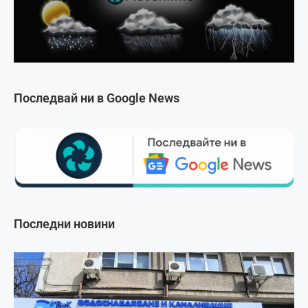
Последвай ни в Google News
Последни новини