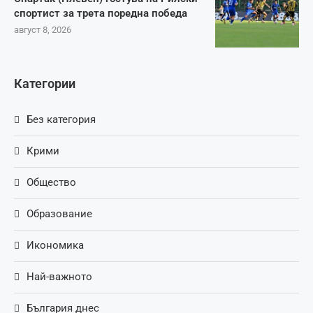
спортист за трета поредна победа
август 8, 2026
Категории
Без категория
Крими
Общество
Образование
Икономика
Най-важното
България днес