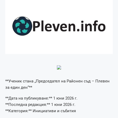
**Ученик стана „Председател на Районен съд – Плевен
за един ден“**
**Дата на публикуване:** 1 юни 2026 г.
**Последна редакция:** 1 юни 2026 г.
**Категория:** Инициативи и събития