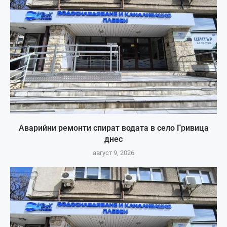
Аварийни ремонти спират водата в село Гривица
днес
август 9, 2026