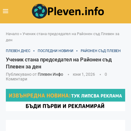
Начало
»
Ученик стана председател на Районен съд Плевен за
ден
ПЛЕВЕН ДНЕС
ПОСЛЕДНИ НОВИНИ
РАЙОНЕН СЪД ПЛЕВЕН
Ученик стана председател на Районен съд
Плевен за ден
Публикувано от
Плевен Инфо
юни 1, 2026
0
Коментари