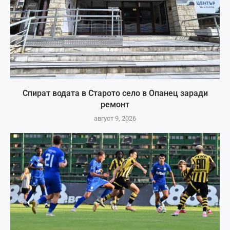
Спират водата в Старото село в Опанец заради
ремонт
август 9, 2026