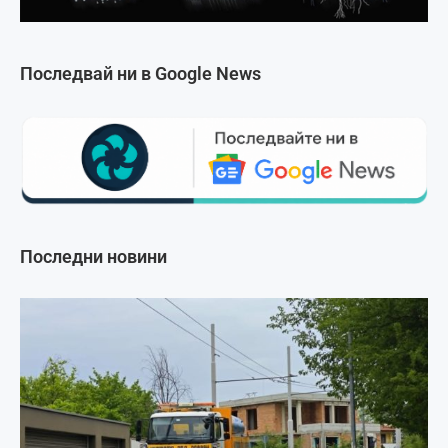
Последвай ни в Google News
Последни новини