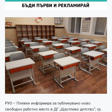
РУО – Плевен информира за публикувано ново
свободно работно място в ДГ „Щастливо детство“, гр.