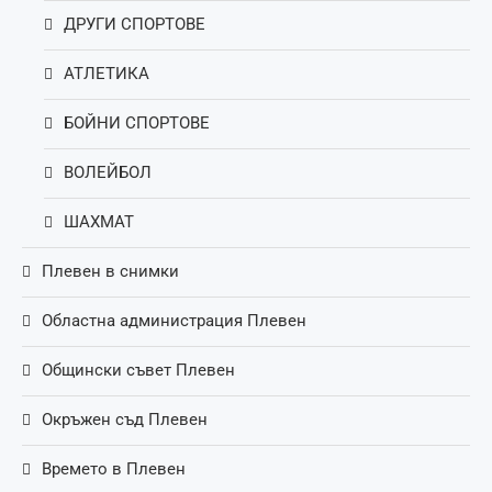
ДРУГИ СПОРТОВЕ
АТЛЕТИКА
БОЙНИ СПОРТОВЕ
ВОЛЕЙБОЛ
ШАХМАТ
Плевен в снимки
Областна администрация Плевен
Общински съвет Плевен
Окръжен съд Плевен
Времето в Плевен