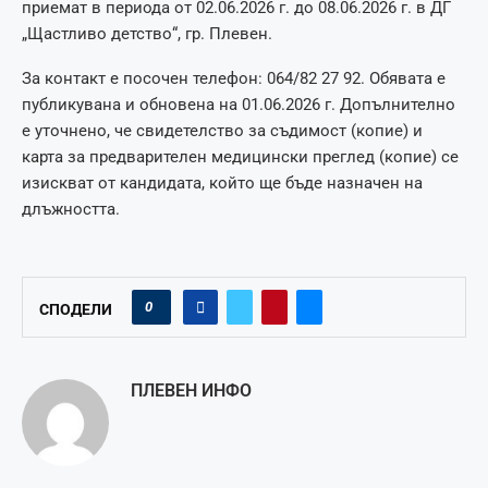
приемат в периода от 02.06.2026 г. до 08.06.2026 г. в ДГ
„Щастливо детство“, гр. Плевен.
За контакт е посочен телефон: 064/82 27 92. Обявата е
публикувана и обновена на 01.06.2026 г. Допълнително
е уточнено, че свидетелство за съдимост (копие) и
карта за предварителен медицински преглед (копие) се
изискват от кандидата, който ще бъде назначен на
длъжността.
0
СПОДЕЛИ
ПЛЕВЕН ИНФО