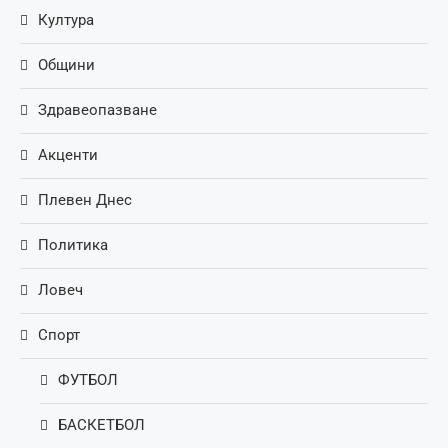
Култура
Общини
Здравеопазване
Акценти
Плевен Днес
Политика
Ловеч
Спорт
ФУТБОЛ
БАСКЕТБОЛ