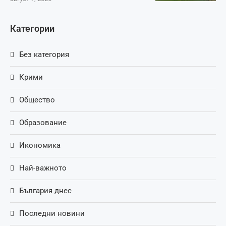
Категории
Без категория
Крими
Общество
Образование
Икономика
Най-важното
България днес
Последни новини