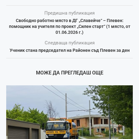
Предишна публикация
Свободно работно място в ДГ „Славейче“ – Плевен:
помощник на учителя по проект „Силен старт“ (1 място, от
01.06.2026 г.)
Следваща публикация
Ученик стана председател на Районен съд Плевен за ден
МОЖЕ ДА ПРЕГЛЕДАШ ОЩЕ