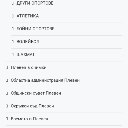
ДРУГИ СПОРТОВЕ
АТЛЕТИКА
БОЙНИ СПОРТОВЕ
ВОЛЕЙБОЛ
ШАХМАТ
Плевен в снимки
Областна администрация Плевен
Общински съвет Плевен
Окръжен съд Плевен
Времето в Плевен