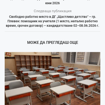
юни 2026
Следваща публикация
Свободно работно място в ДГ „Щастливо детство“ – гр.
Плевен: помощник на учителя (1 място, непълно работно
време, срочен договор) – кандидатстване 02–08.06.2026 г.
МОЖЕ ДА ПРЕГЛЕДАШ ОЩЕ