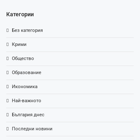
Категории
Без категория
Крими
Общество
Образование
Икономика
Най-важното
България днес
Последни новини