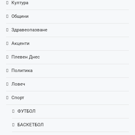
Култура
Общини
Здравеопазване
Акценти
Плевен Днес
Политика
Ловеч
Спорт
ФУТБОЛ
БАСКЕТБОЛ