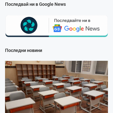
Последвай ни в Google News
Последни новини