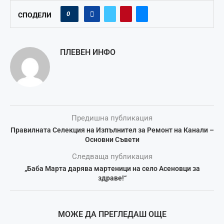
0
СПОДЕЛИ
ПЛЕВЕН ИНФО
Предишна публикация
Правилната Селекция на Изпълнител за Ремонт на Канали –
Основни Съвети
Следваща публикация
„Баба Марта дарява мартеници на село Асеновци за
здраве!“
МОЖЕ ДА ПРЕГЛЕДАШ ОЩЕ