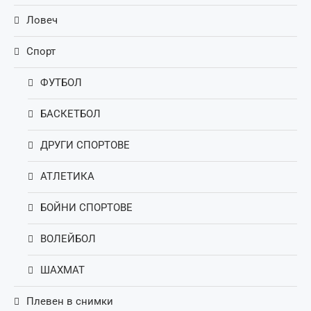
Ловеч
Спорт
ФУТБОЛ
БАСКЕТБОЛ
ДРУГИ СПОРТОВЕ
АТЛЕТИКА
БОЙНИ СПОРТОВЕ
ВОЛЕЙБОЛ
ШАХМАТ
Плевен в снимки