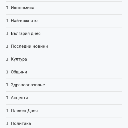
Икономика
Най-важното
България днес
Последни новини
Култура
Общини
Здравеопазване
Акценти
Плевен Днес
Политика