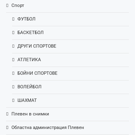
Спорт
ФУТБОЛ
БАСКЕТБОЛ
ДРУГИ СПОРТОВЕ
АТЛЕТИКА
БОЙНИ СПОРТОВЕ
ВОЛЕЙБОЛ
ШАХМАТ
Плевен в снимки
Областна администрация Плевен