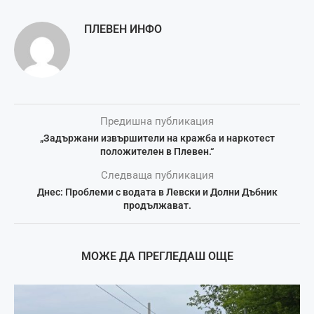
ПЛЕВЕН ИНФО
Предишна публикация
„Задържани извършители на кражба и наркотест
положителен в Плевен.“
Следваща публикация
Днес: Проблеми с водата в Левски и Долни Дъбник
продължават.
МОЖЕ ДА ПРЕГЛЕДАШ ОЩЕ