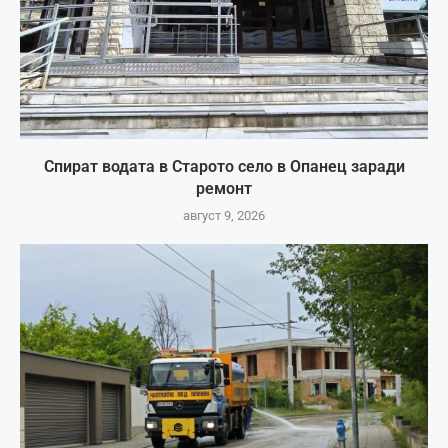
Спират водата в Старото село в Опанец заради
ремонт
август 9, 2026