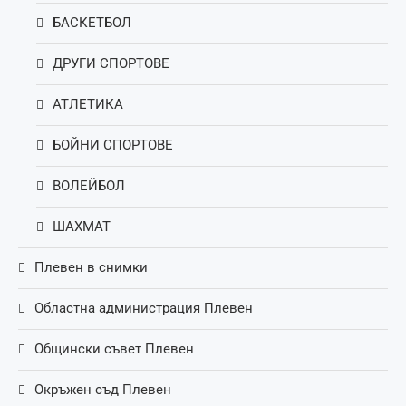
БАСКЕТБОЛ
ДРУГИ СПОРТОВЕ
АТЛЕТИКА
БОЙНИ СПОРТОВЕ
ВОЛЕЙБОЛ
ШАХМАТ
Плевен в снимки
Областна администрация Плевен
Общински съвет Плевен
Окръжен съд Плевен