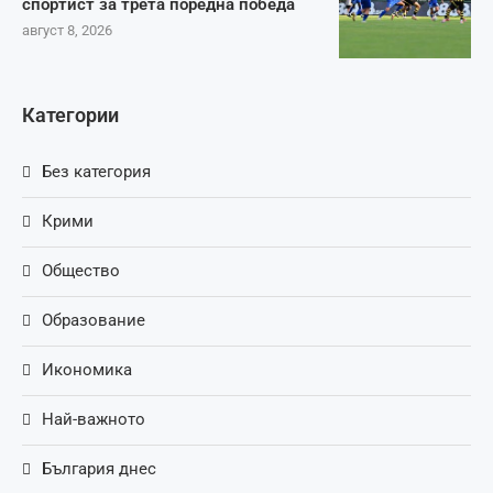
спортист за трета поредна победа
август 8, 2026
Категории
Без категория
Крими
Общество
Образование
Икономика
Най-важното
България днес