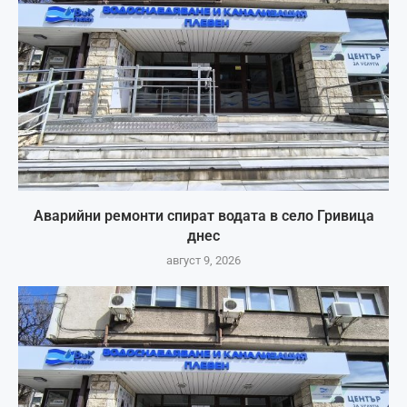
Аварийни ремонти спират водата в село Гривица
днес
август 9, 2026