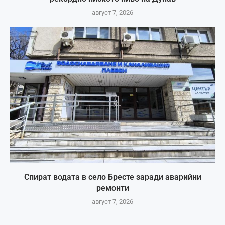
август 7, 2026
Спират водата в село Бресте заради аварийни
ремонти
август 7, 2026