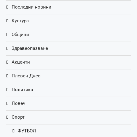
Последни новини
Култура
Общини
Здравеопазване
Акценти
Плевен Днес
Политика
Ловеч
Спорт
ФУТБОЛ