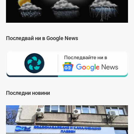
Последвай ни в Google News
Последни новини