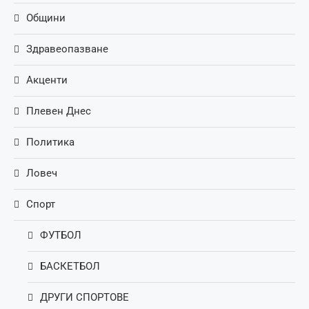
Общини
Здравеопазване
Акценти
Плевен Днес
Политика
Ловеч
Спорт
ФУТБОЛ
БАСКЕТБОЛ
ДРУГИ СПОРТОВЕ