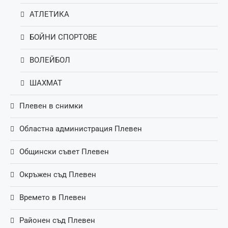
АТЛЕТИКА
БОЙНИ СПОРТОВЕ
ВОЛЕЙБОЛ
ШАХМАТ
Плевен в снимки
Областна администрация Плевен
Общински съвет Плевен
Окръжен съд Плевен
Времето в Плевен
Районен съд Плевен