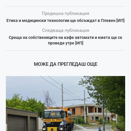
Предишна публикация
Етика и медицински технологии ще обсъждат в Плевен [ИП]
Следваща публикация
Среща на собствениците на кафе автомати и кмета ще се
проведе утре [ИП]
МОЖЕ ДА ПРЕГЛЕДАШ ОЩЕ