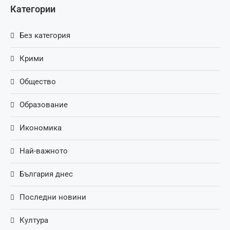
Категории
Без категория
Крими
Общество
Образование
Икономика
Най-важното
България днес
Последни новини
Култура