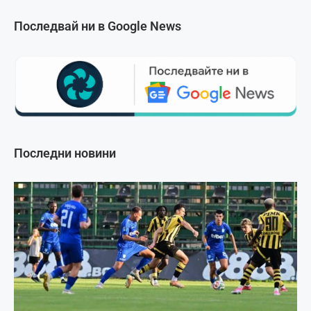
Последвай ни в Google News
Последни новини