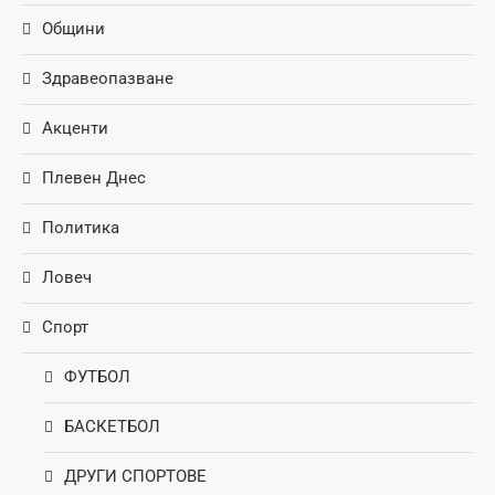
Общини
Здравеопазване
Акценти
Плевен Днес
Политика
Ловеч
Спорт
ФУТБОЛ
БАСКЕТБОЛ
ДРУГИ СПОРТОВЕ