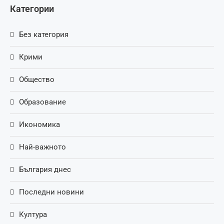
Категории
Без категория
Крими
Общество
Образование
Икономика
Най-важното
България днес
Последни новини
Култура