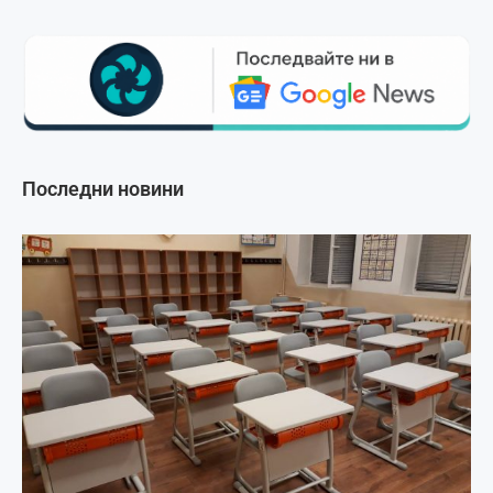
Последни новини