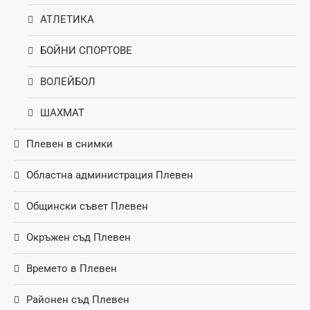
АТЛЕТИКА
БОЙНИ СПОРТОВЕ
ВОЛЕЙБОЛ
ШАХМАТ
Плевен в снимки
Областна администрация Плевен
Общински съвет Плевен
Окръжен съд Плевен
Времето в Плевен
Районен съд Плевен