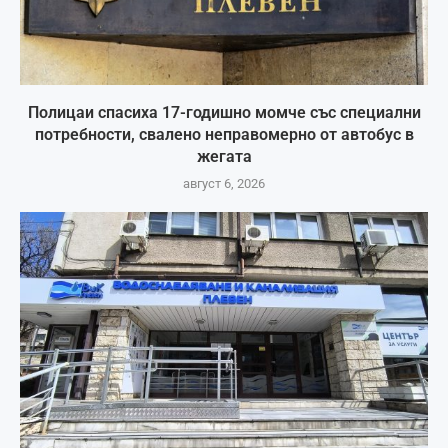
Полицаи спасиха 17-годишно момче със специални
потребности, свалено неправомерно от автобус в
жегата
август 6, 2026