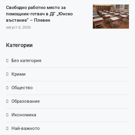
Свободно работно място за
помощник-готвач в ДГ „Юнско
въстание“ – Плевен
август 6, 2026
Категории
Без категория
Крими
Общество
Образование
Икономика
Най-важното