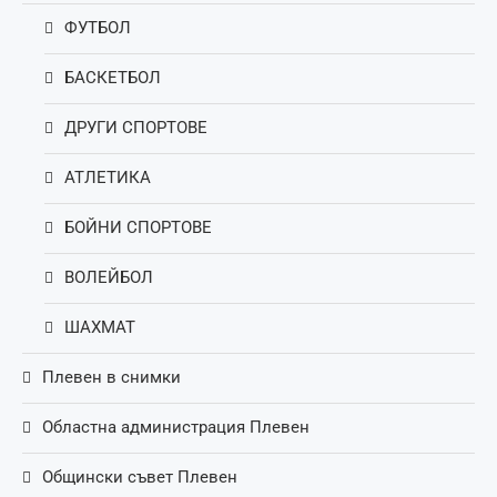
ФУТБОЛ
БАСКЕТБОЛ
ДРУГИ СПОРТОВЕ
АТЛЕТИКА
БОЙНИ СПОРТОВЕ
ВОЛЕЙБОЛ
ШАХМАТ
Плевен в снимки
Областна администрация Плевен
Общински съвет Плевен