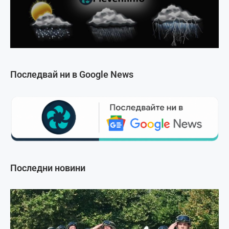
Последвай ни в Google News
Последни новини