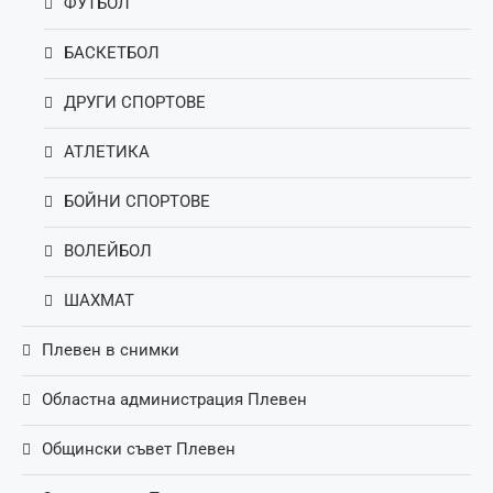
ФУТБОЛ
БАСКЕТБОЛ
ДРУГИ СПОРТОВЕ
АТЛЕТИКА
БОЙНИ СПОРТОВЕ
ВОЛЕЙБОЛ
ШАХМАТ
Плевен в снимки
Областна администрация Плевен
Общински съвет Плевен