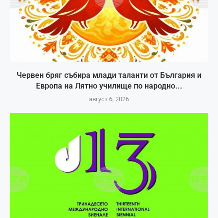
Червен бряг събира млади таланти от България и
Европа на Лятно училище по народно...
август 6, 2026