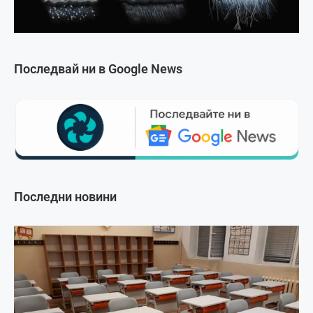
Последвай ни в Google News
Последни новини