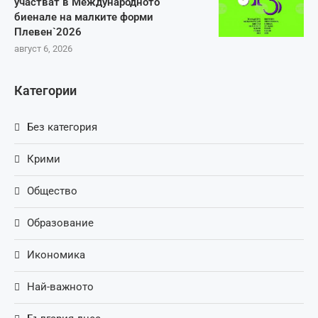
участват в Международното
биенале на малките форми
Плевен`2026
август 6, 2026
Категории
Без категория
Крими
Общество
Образование
Икономика
Най-важното