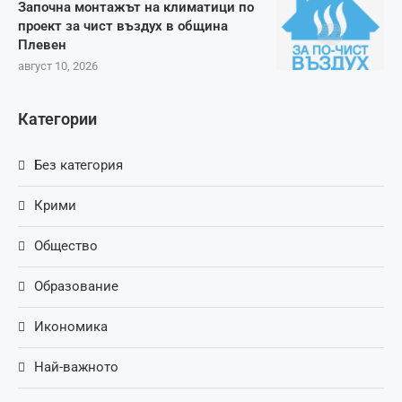
Започна монтажът на климатици по
проект за чист въздух в община
Плевен
август 10, 2026
Категории
Без категория
Крими
Общество
Образование
Икономика
Най-важното