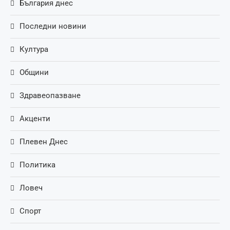
България днес
Последни новини
Култура
Общини
Здравеопазване
Акценти
Плевен Днес
Политика
Ловеч
Спорт