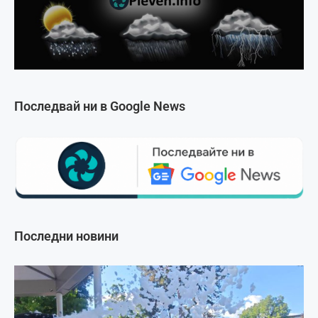
Последвай ни в Google News
Последни новини