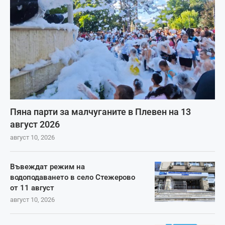
Пяна парти за малчуганите в Плевен на 13
август 2026
август 10, 2026
Въвеждат режим на
водоподаването в село Стежерово
от 11 август
август 10, 2026