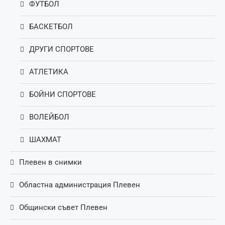
ФУТБОЛ
БАСКЕТБОЛ
ДРУГИ СПОРТОВЕ
АТЛЕТИКА
БОЙНИ СПОРТОВЕ
ВОЛЕЙБОЛ
ШАХМАТ
Плевен в снимки
Областна администрация Плевен
Общински съвет Плевен