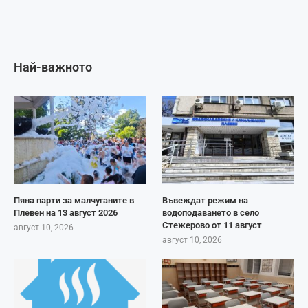
Най-важното
Пяна парти за малчуганите в
Въвеждат режим на
Плевен на 13 август 2026
водоподаването в село
Стежерово от 11 август
август 10, 2026
август 10, 2026