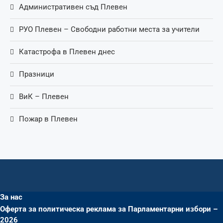
Административен съд Плевен
РУО Плевен – Свободни работни места за учители
Катастрофа в Плевен днес
Празници
ВиК – Плевен
Пожар в Плевен
За нас
Оферта за политическа реклама за Парламентарни избори –
2026