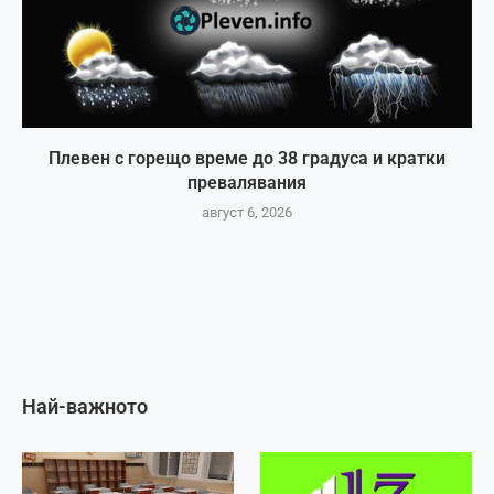
Плевен с горещо време до 38 градуса и кратки
превалявания
август 6, 2026
Най-важното