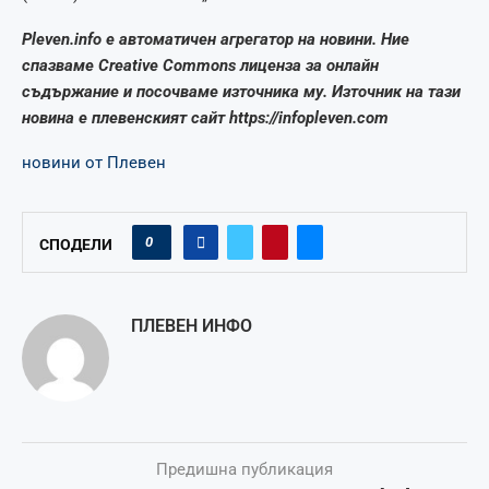
Pleven.info е автоматичен агрегатор на новини. Ние
спазваме Creative Commons лиценза за онлайн
съдържание и посочваме източника му. Източник на тази
новина е плевенският сайт https://infopleven.com
новини от Плевен
0
СПОДЕЛИ
ПЛЕВЕН ИНФО
Предишна публикация