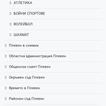
АТЛЕТИКА
БОЙНИ СПОРТОВЕ
ВОЛЕЙБОЛ
ШАХМАТ
Плевен в снимки
Областна администрация Плевен
Общински съвет Плевен
Окръжен съд Плевен
Времето в Плевен
Районен съд Плевен