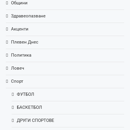
Общини
Здравеопазване
Акценти
Плевен Днес
Политика
Ловеч
Спорт
ФУТБОЛ
БАСКЕТБОЛ
ДРУГИ СПОРТОВЕ