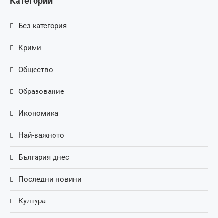
Категории
Без категория
Крими
Общество
Образование
Икономика
Най-важното
България днес
Последни новини
Култура