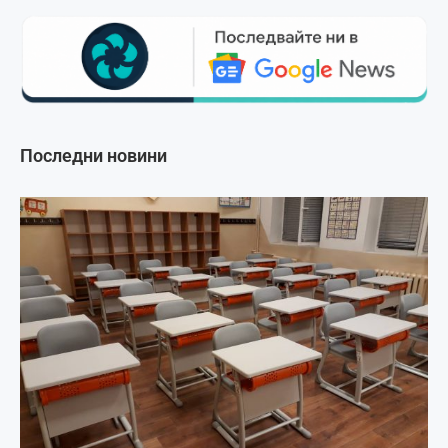
Последни новини