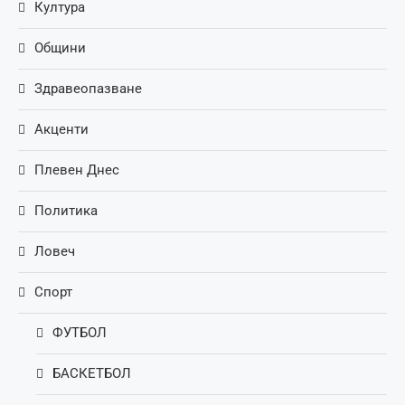
Култура
Общини
Здравеопазване
Акценти
Плевен Днес
Политика
Ловеч
Спорт
ФУТБОЛ
БАСКЕТБОЛ