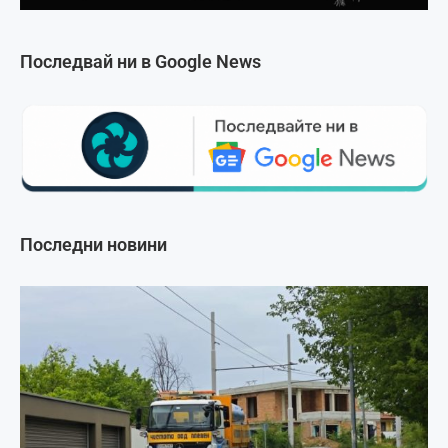
Последвай ни в Google News
Последни новини