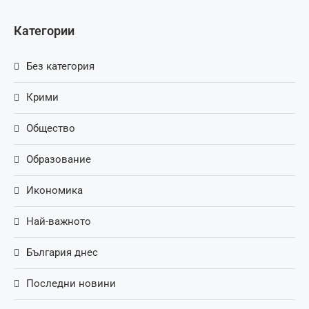
Категории
Без категория
Крими
Общество
Образование
Икономика
Най-важното
България днес
Последни новини