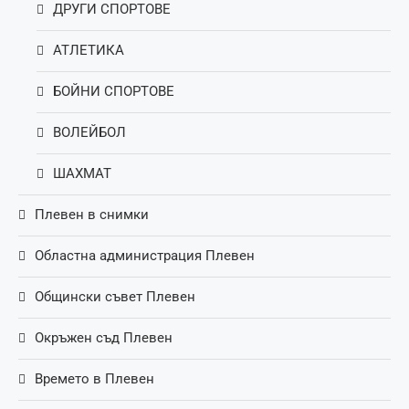
ДРУГИ СПОРТОВЕ
АТЛЕТИКА
БОЙНИ СПОРТОВЕ
ВОЛЕЙБОЛ
ШАХМАТ
Плевен в снимки
Областна администрация Плевен
Общински съвет Плевен
Окръжен съд Плевен
Времето в Плевен