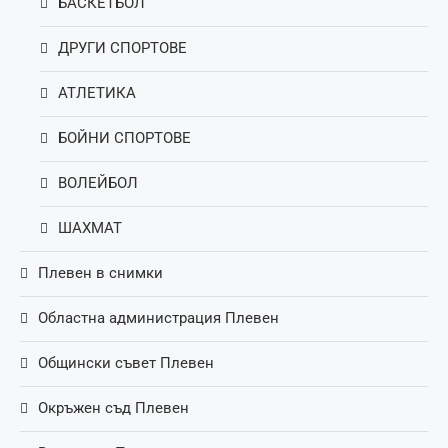
БАСКЕТБОЛ
ДРУГИ СПОРТОВЕ
АТЛЕТИКА
БОЙНИ СПОРТОВЕ
ВОЛЕЙБОЛ
ШАХМАТ
Плевен в снимки
Областна администрация Плевен
Общински съвет Плевен
Окръжен съд Плевен