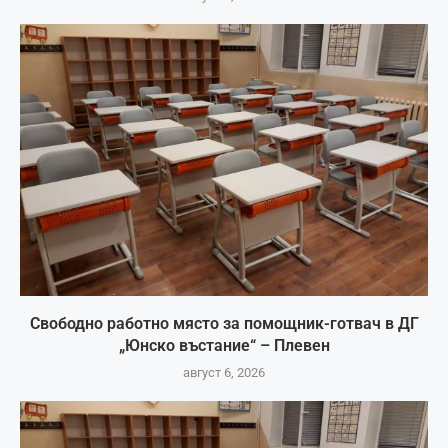
Свободно работно място за помощник-готвач в ДГ
„Юнско въстание“ – Плевен
август 6, 2026