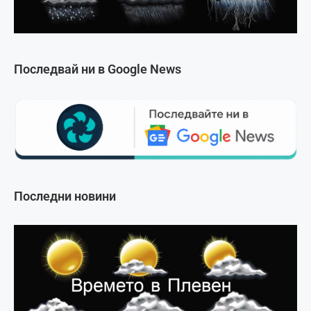
Последвай ни в Google News
Последни новини