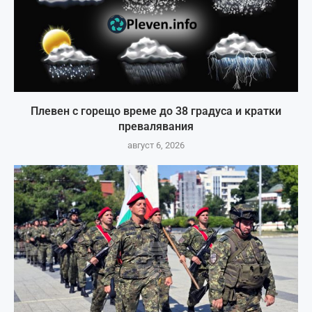
Плевен с горещо време до 38 градуса и кратки
превалявания
август 6, 2026