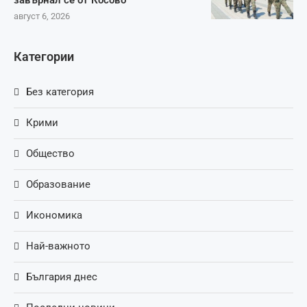
август 6, 2026
Категории
Без категория
Крими
Общество
Образование
Икономика
Най-важното
България днес