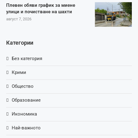
Плевен обяви график за миене
улици и почистване на шахти
август 7, 2026
Категории
Без категория
Крими
Общество
Образование
Икономика
Най-важното