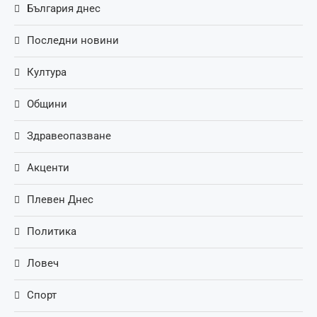
България днес
Последни новини
Култура
Общини
Здравеопазване
Акценти
Плевен Днес
Политика
Ловеч
Спорт