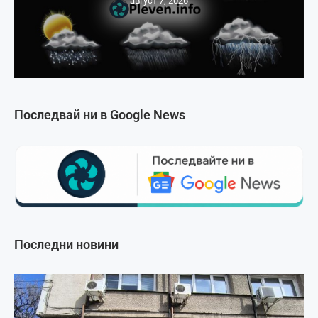
август 7, 2026
Последвай ни в Google News
Последни новини