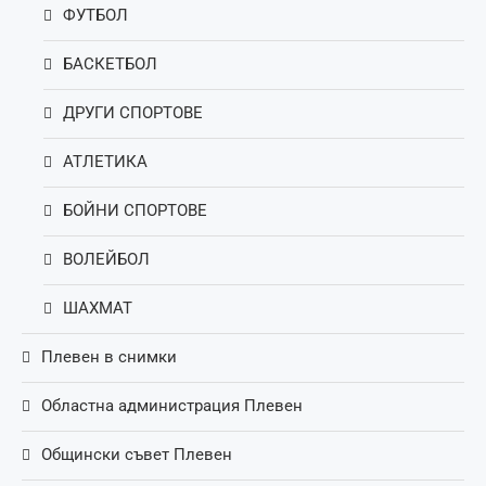
ФУТБОЛ
БАСКЕТБОЛ
ДРУГИ СПОРТОВЕ
АТЛЕТИКА
БОЙНИ СПОРТОВЕ
ВОЛЕЙБОЛ
ШАХМАТ
Плевен в снимки
Областна администрация Плевен
Общински съвет Плевен