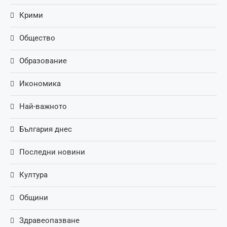
Крими
Общество
Образование
Икономика
Най-важното
България днес
Последни новини
Култура
Общини
Здравеопазване