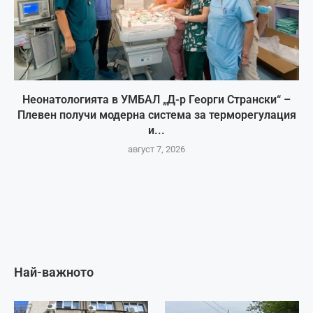
Неонатологията в УМБАЛ „Д-р Георги Странски“ –
Плевен получи модерна система за терморегулация
и...
август 7, 2026
Най-важното