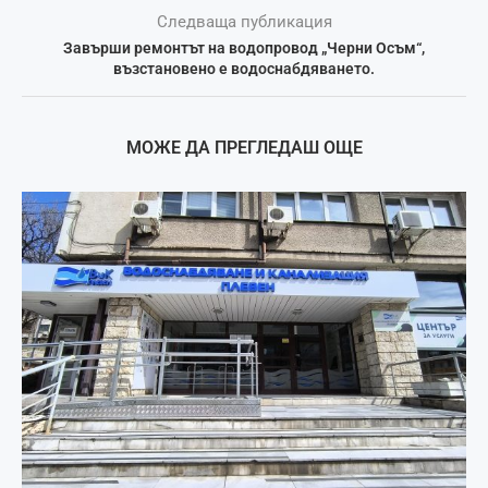
Следваща публикация
Завърши ремонтът на водопровод „Черни Осъм“,
възстановено е водоснабдяването.
МОЖЕ ДА ПРЕГЛЕДАШ ОЩЕ