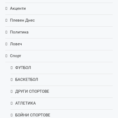
Акценти
Плевен Днес
Политика
Ловеч
Спорт
ФУТБОЛ
БАСКЕТБОЛ
ДРУГИ СПОРТОВЕ
АТЛЕТИКА
БОЙНИ СПОРТОВЕ