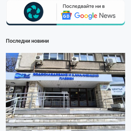
Последни новини