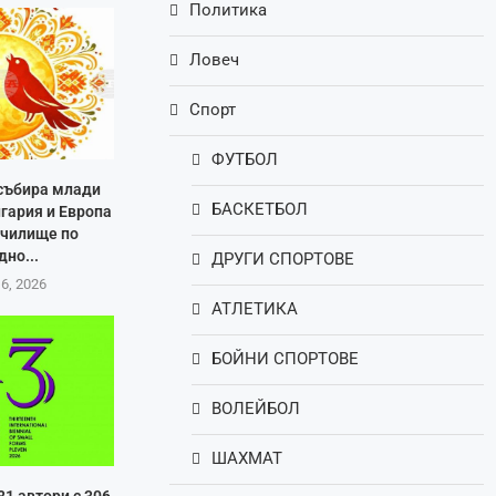
Политика
Ловеч
Спорт
ФУТБОЛ
 събира млади
БАСКЕТБОЛ
лгария и Европа
училище по
дно...
ДРУГИ СПОРТОВЕ
 6, 2026
АТЛЕТИКА
БОЙНИ СПОРТОВЕ
ВОЛЕЙБОЛ
ШАХМАТ