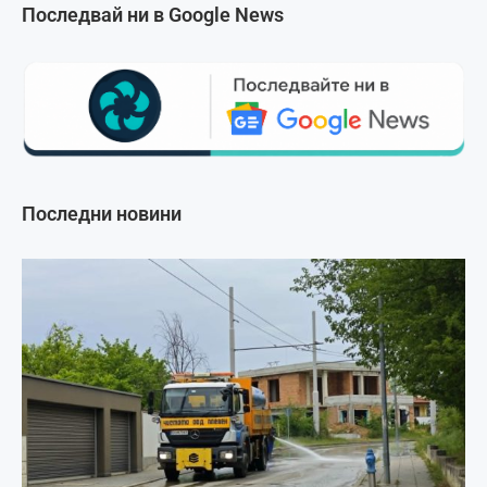
Последвай ни в Google News
Последни новини