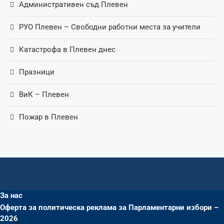
Административен съд Плевен
РУО Плевен – Свободни работни места за учители
Катастрофа в Плевен днес
Празници
ВиК – Плевен
Пожар в Плевен
За нас
Оферта за политическа реклама за Парламентарни избори –
2026