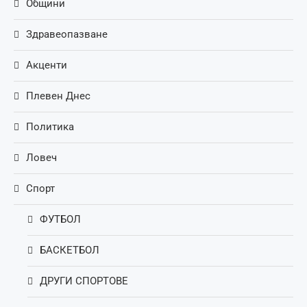
Общини
Здравеопазване
Акценти
Плевен Днес
Политика
Ловеч
Спорт
ФУТБОЛ
БАСКЕТБОЛ
ДРУГИ СПОРТОВЕ