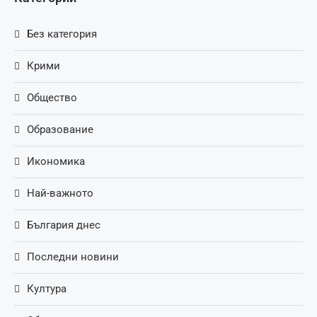
Без категория
Крими
Общество
Образование
Икономика
Най-важното
България днес
Последни новини
Култура