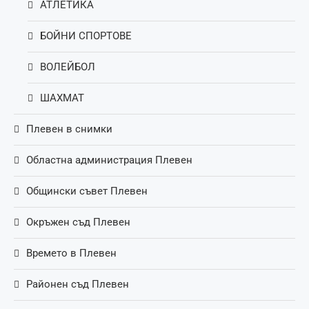
АТЛЕТИКА
БОЙНИ СПОРТОВЕ
ВОЛЕЙБОЛ
ШАХМАТ
Плевен в снимки
Областна администрация Плевен
Общински съвет Плевен
Окръжен съд Плевен
Времето в Плевен
Районен съд Плевен