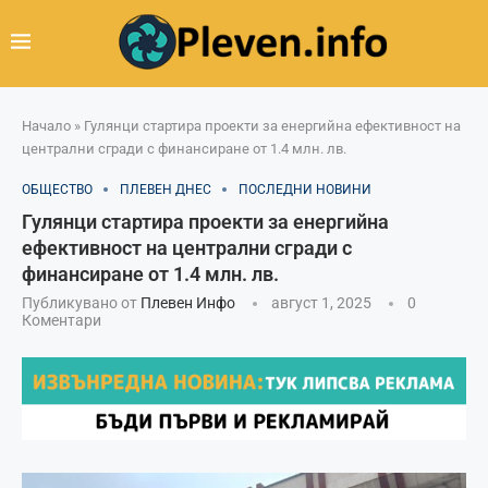
Начало
»
Гулянци стартира проекти за енергийна ефективност на
централни сгради с финансиране от 1.4 млн. лв.
ОБЩЕСТВО
ПЛЕВЕН ДНЕС
ПОСЛЕДНИ НОВИНИ
Гулянци стартира проекти за енергийна
ефективност на централни сгради с
финансиране от 1.4 млн. лв.
Публикувано от
Плевен Инфо
август 1, 2025
0
Коментари