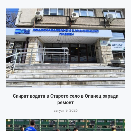
Спират водата в Старото село в Опанец заради
ремонт
август 9, 2026