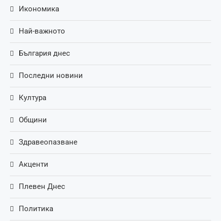
Икономика
Най-важното
България днес
Последни новини
Култура
Общини
Здравеопазване
Акценти
Плевен Днес
Политика