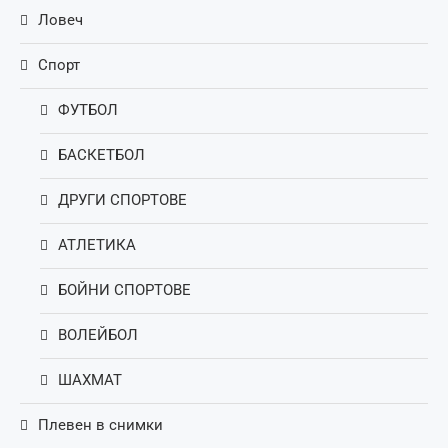
Ловеч
Спорт
ФУТБОЛ
БАСКЕТБОЛ
ДРУГИ СПОРТОВЕ
АТЛЕТИКА
БОЙНИ СПОРТОВЕ
ВОЛЕЙБОЛ
ШАХМАТ
Плевен в снимки