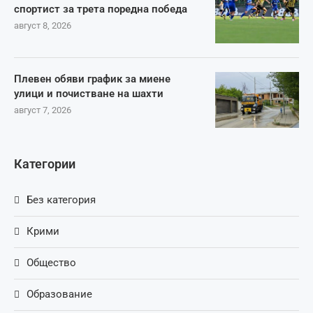
спортист за трета поредна победа
август 8, 2026
Плевен обяви график за миене
улици и почистване на шахти
август 7, 2026
Категории
Без категория
Крими
Общество
Образование