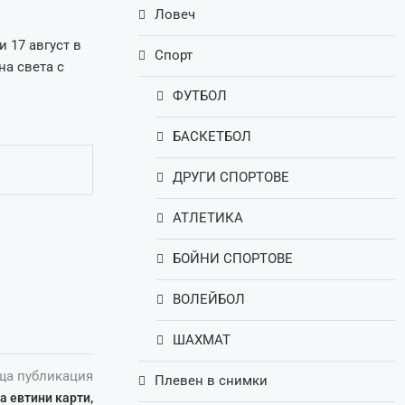
Ловеч
и 17 август в
Спорт
на света с
ФУТБОЛ
БАСКЕТБОЛ
ДРУГИ СПОРТОВЕ
АТЛЕТИКА
БОЙНИ СПОРТОВЕ
ВОЛЕЙБОЛ
ШАХМАТ
ща публикация
Плевен в снимки
 евтини карти,