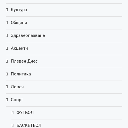
Култура
Общини
Здравеопазване
Акценти
Плевен Днес
Политика
Ловеч
Спорт
ФУТБОЛ
БАСКЕТБОЛ