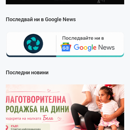
Последвай ни в Google News
Последни новини