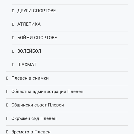
ДРУГИ СПОРТОВЕ
АТЛЕТИКА
БОЙНИ СПОРТОВЕ
ВОЛЕЙБОЛ
ШАХМАТ
Плевен в снимки
Областна администрация Плевен
Общински съвет Плевен
Окръжен съд Плевен
Времето в Плевен