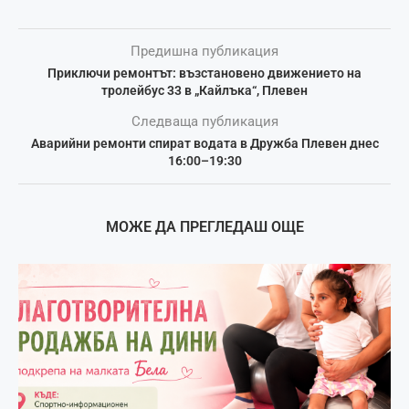
Предишна публикация
Приключи ремонтът: възстановено движението на
тролейбус 33 в „Кайлъка“, Плевен
Следваща публикация
Аварийни ремонти спират водата в Дружба Плевен днес
16:00–19:30
МОЖЕ ДА ПРЕГЛЕДАШ ОЩЕ