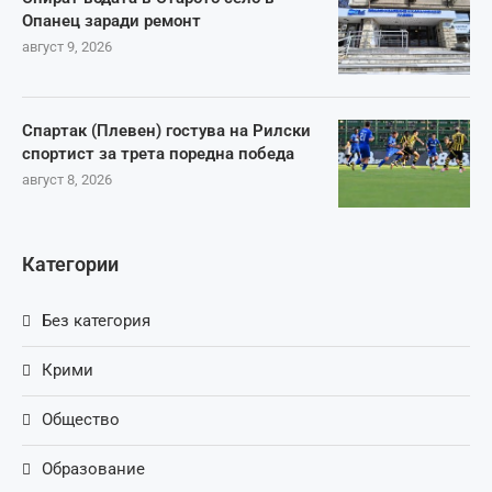
Опанец заради ремонт
август 9, 2026
Спартак (Плевен) гостува на Рилски
спортист за трета поредна победа
август 8, 2026
Категории
Без категория
Крими
Общество
Образование