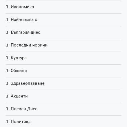
Икономика
Най-важното
България днес
Последни новини
Култура
Общини
Здравеопазване
Акценти
Плевен Днес
Политика