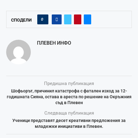
0
СПОДЕЛИ
ПЛЕВЕН ИНФО
Предишна публикация
Шофьорът, причинил катастрофа с фатален изход за 12-
годишната Сияна, остава в ареста по решение на Окръжния
съд в Плевен
Следваща публикация
Ученици представят десет креативни предложения за
младежки инициативи в Плевен.