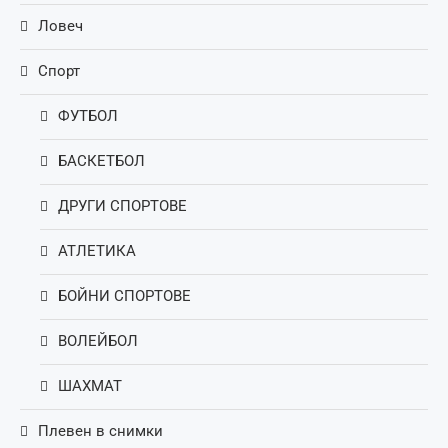
Ловеч
Спорт
ФУТБОЛ
БАСКЕТБОЛ
ДРУГИ СПОРТОВЕ
АТЛЕТИКА
БОЙНИ СПОРТОВЕ
ВОЛЕЙБОЛ
ШАХМАТ
Плевен в снимки