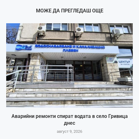
МОЖЕ ДА ПРЕГЛЕДАШ ОЩЕ
Аварийни ремонти спират водата в село Гривица
днес
август 9, 2026