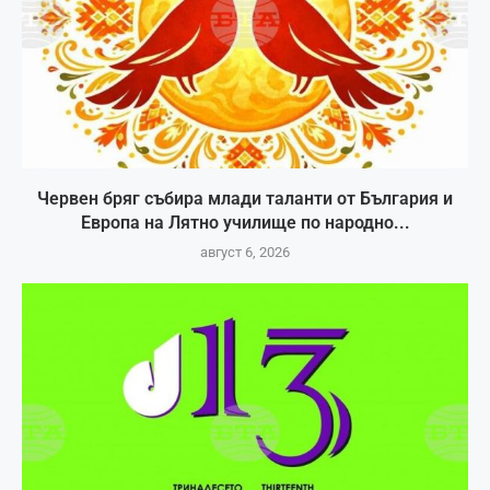
Червен бряг събира млади таланти от България и
Европа на Лятно училище по народно...
август 6, 2026