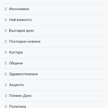
Икономика
Най-важното
България днес
Последни новини
Култура
Общини
Здравеопазване
Акценти
Плевен Днес
Политика