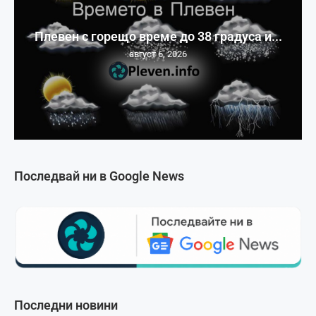
Плевен с горещо време до 38 градуса и...
август 6, 2026
Последвай ни в Google News
Последни новини