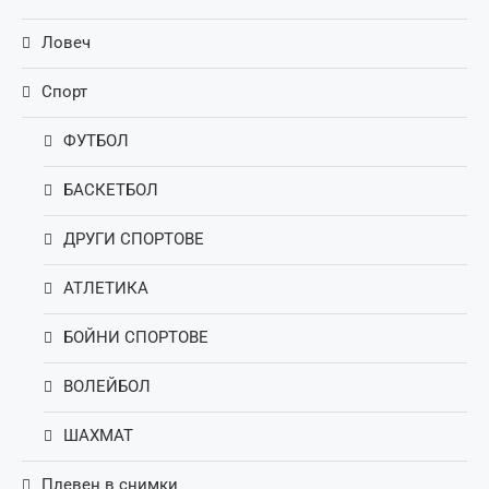
Ловеч
Спорт
ФУТБОЛ
БАСКЕТБОЛ
ДРУГИ СПОРТОВЕ
АТЛЕТИКА
БОЙНИ СПОРТОВЕ
ВОЛЕЙБОЛ
ШАХМАТ
Плевен в снимки