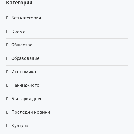
Категории
Без категория
Крими
Общество
Образование
Икономика
Най-важното
България днес
Последни новини
Култура