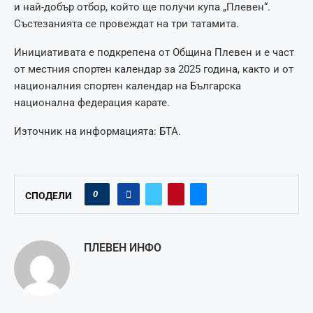
и най-добър отбор, който ще получи купа „Плевен“.
Състезанията се провеждат на три татамита.
Инициативата е подкрепена от Община Плевен и е част
от местния спортен календар за 2025 година, както и от
националния спортен календар на Българска
национална федерация карате.
Източник на информацията: БТА.
0
СПОДЕЛИ
ПЛЕВЕН ИНФО