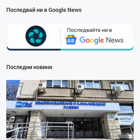
Последвай ни в Google News
Последни новини