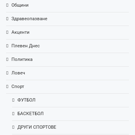
Общини
Здравеопазване
Акценти
Плевен Днес
Политика
Ловеч
Спорт
ФУТБОЛ
БАСКЕТБОЛ
ДРУГИ СПОРТОВЕ