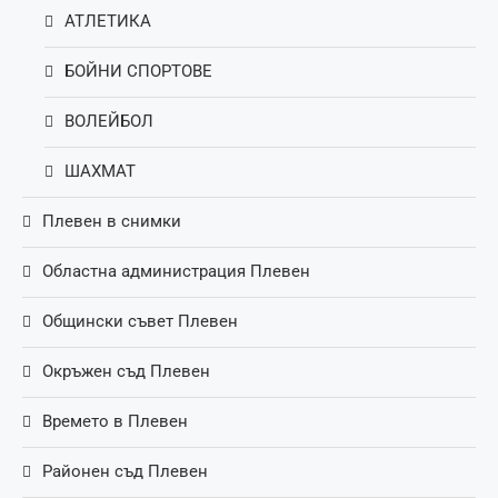
АТЛЕТИКА
БОЙНИ СПОРТОВЕ
ВОЛЕЙБОЛ
ШАХМАТ
Плевен в снимки
Областна администрация Плевен
Общински съвет Плевен
Окръжен съд Плевен
Времето в Плевен
Районен съд Плевен