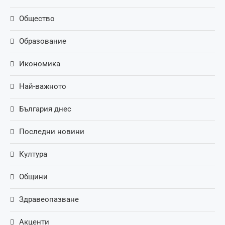
Общество
Образование
Икономика
Най-важното
България днес
Последни новини
Култура
Общини
Здравеопазване
Акценти