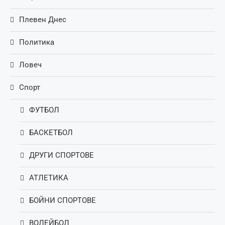
Плевен Днес
Политика
Ловеч
Спорт
ФУТБОЛ
БАСКЕТБОЛ
ДРУГИ СПОРТОВЕ
АТЛЕТИКА
БОЙНИ СПОРТОВЕ
ВОЛЕЙБОЛ