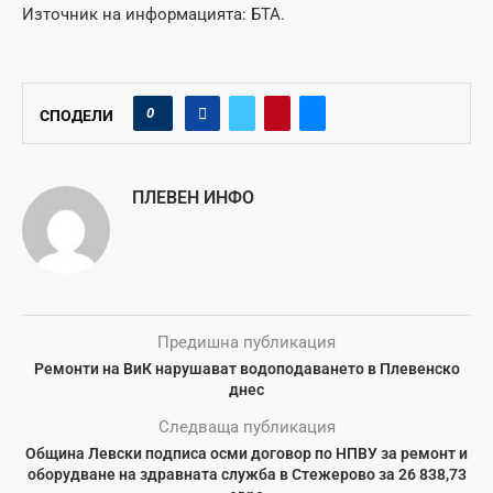
Източник на информацията: БТА.
0
СПОДЕЛИ
ПЛЕВЕН ИНФО
Предишна публикация
Ремонти на ВиК нарушават водоподаването в Плевенско
днес
Следваща публикация
Община Левски подписа осми договор по НПВУ за ремонт и
оборудване на здравната служба в Стежерово за 26 838,73