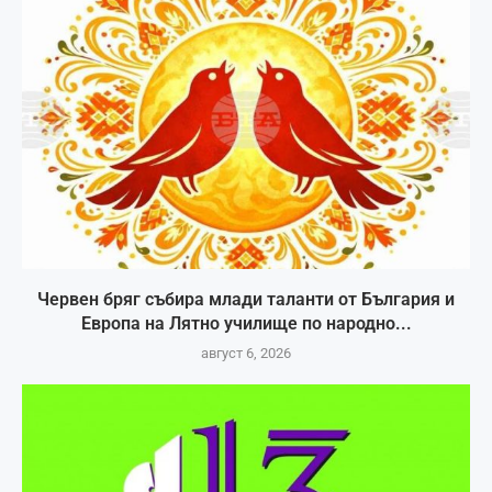
Червен бряг събира млади таланти от България и
Европа на Лятно училище по народно...
август 6, 2026