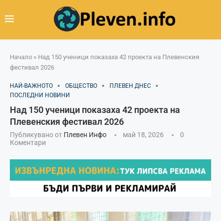
Начало
»
Над 150 ученици показаха 42 проекта на Плевенския
фестивал 2026
НАЙ-ВАЖНОТО
ОБЩЕСТВО
ПЛЕВЕН ДНЕС
ПОСЛЕДНИ НОВИНИ
Над 150 ученици показаха 42 проекта на
Плевенския фестивал 2026
Публикувано от
Плевен Инфо
май 18, 2026
0
Коментари