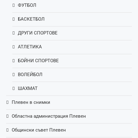
ФУТБОЛ
БАСКЕТБОЛ
ДРУГИ СПОРТОВЕ
АТЛЕТИКА
БОЙНИ СПОРТОВЕ
ВОЛЕЙБОЛ
ШАХМАТ
Плевен в снимки
Областна администрация Плевен
Общински съвет Плевен