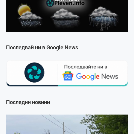
Последвай ни в Google News
Последни новини