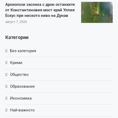
Археолози заснеха с дрон останките
от Константиновия мост край Улпия
Ескус при ниското ниво на Дунав
август 7, 2026
Категории
Без категория
Крими
Общество
Образование
Икономика
Най-важното