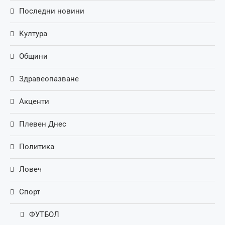
Последни новини
Култура
Общини
Здравеопазване
Акценти
Плевен Днес
Политика
Ловеч
Спорт
ФУТБОЛ