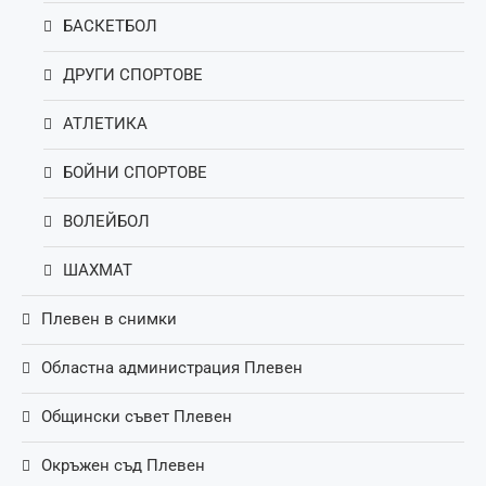
БАСКЕТБОЛ
ДРУГИ СПОРТОВЕ
АТЛЕТИКА
БОЙНИ СПОРТОВЕ
ВОЛЕЙБОЛ
ШАХМАТ
Плевен в снимки
Областна администрация Плевен
Общински съвет Плевен
Окръжен съд Плевен