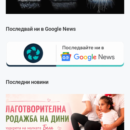
Последвай ни в Google News
Последни новини