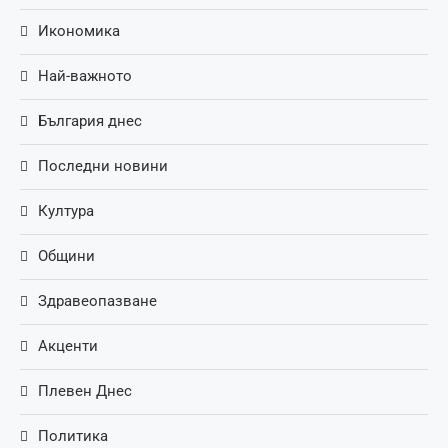
Икономика
Най-важното
България днес
Последни новини
Култура
Общини
Здравеопазване
Акценти
Плевен Днес
Политика