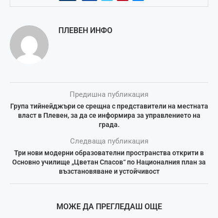
ПЛЕВЕН ИНФО
Предишна публикация
Група тийнейджъри се срещна с представители на местната
власт в Плевен, за да се информира за управлението на
града.
Следваща публикация
Три нови модерни образователни пространства открити в
Основно училище „Цветан Спасов“ по Националния план за
възстановяване и устойчивост
МОЖЕ ДА ПРЕГЛЕДАШ ОЩЕ