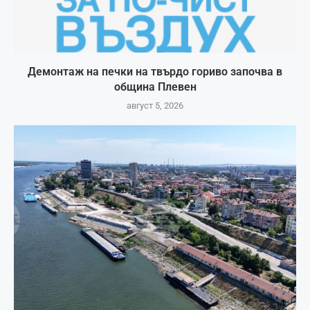
Демонтаж на печки на твърдо гориво започва в
община Плевен
август 5, 2026