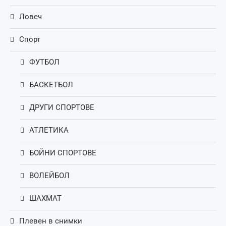
Ловеч
Спорт
ФУТБОЛ
БАСКЕТБОЛ
ДРУГИ СПОРТОВЕ
АТЛЕТИКА
БОЙНИ СПОРТОВЕ
ВОЛЕЙБОЛ
ШАХМАТ
Плевен в снимки