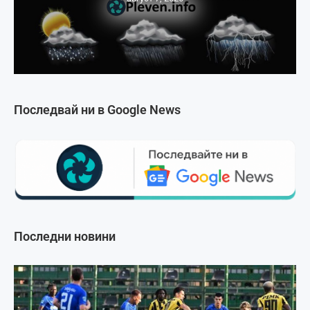
Последвай ни в Google News
Последни новини