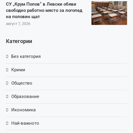
СУ „Крум Попов“ в Левски обяви
свободно работно място за логопед
на половин щат
август 7, 2026
Категории
Без категория
Крими
Общество
Образование
Икономика
Най-важното