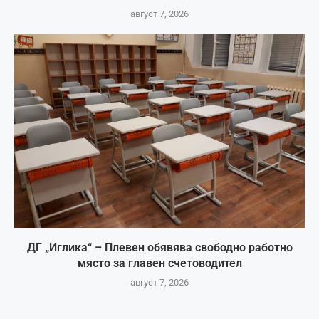
август 7, 2026
ДГ „Иглика“ – Плевен обявява свободно работно
място за главен счетоводител
август 7, 2026