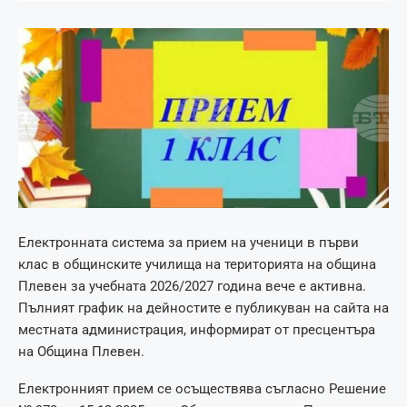
Електронната система за прием на ученици в първи
клас в общинските училища на територията на община
Плевен за учебната 2026/2027 година вече е активна.
Пълният график на дейностите е публикуван на сайта на
местната администрация, информират от пресцентъра
на Община Плевен.
Електронният прием се осъществява съгласно Решение