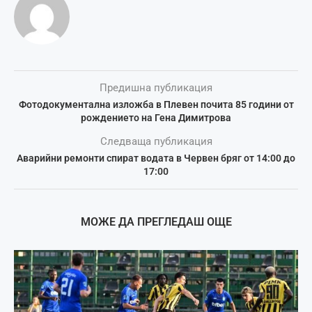
Предишна публикация
Фотодокументална изложба в Плевен почита 85 години от
рождението на Гена Димитрова
Следваща публикация
Аварийни ремонти спират водата в Червен бряг от 14:00 до
17:00
МОЖЕ ДА ПРЕГЛЕДАШ ОЩЕ