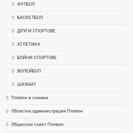
ФУТБОЛ
БАСКЕТБОЛ
ДРУГИ СПОРТОВЕ
АТЛЕТИКА
БОЙНИ СПОРТОВЕ
ВОЛЕЙБОЛ
ШАХМАТ
Плевен в снимки
Областна администрация Плевен
Общински съвет Плевен