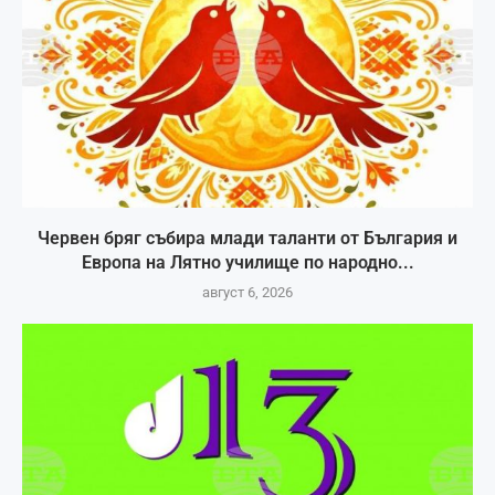
Червен бряг събира млади таланти от България и
Европа на Лятно училище по народно...
август 6, 2026