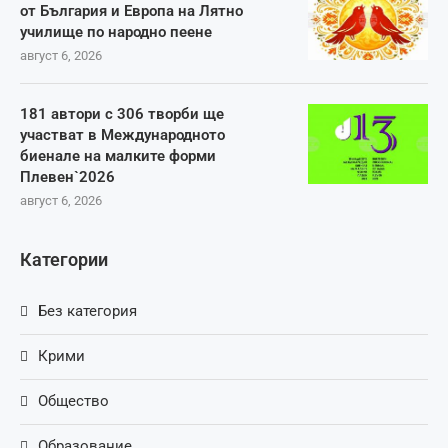
от България и Европа на Лятно
училище по народно пеене
август 6, 2026
181 автори с 306 творби ще
участват в Международното
биенале на малките форми
Плевен`2026
август 6, 2026
Категории
Без категория
Крими
Общество
Образование