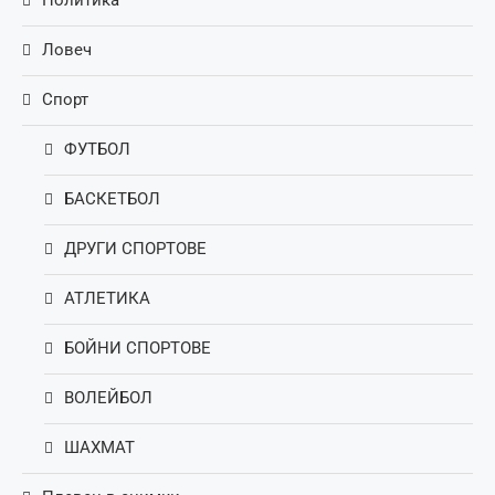
Ловеч
Спорт
ФУТБОЛ
БАСКЕТБОЛ
ДРУГИ СПОРТОВЕ
АТЛЕТИКА
БОЙНИ СПОРТОВЕ
ВОЛЕЙБОЛ
ШАХМАТ