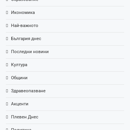
Икономика
Най-важното
България днес
Последни новини
Култура
Общини
Здравеопазване
Акценти
Плевен Днес
Политика