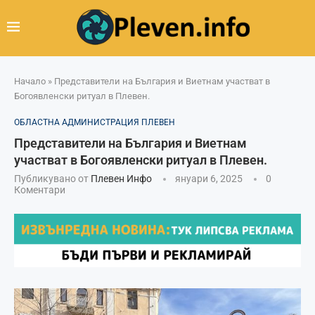
Начало
»
Представители на България и Виетнам участват в
Богоявленски ритуал в Плевен.
ОБЛАСТНА АДМИНИСТРАЦИЯ ПЛЕВЕН
Представители на България и Виетнам
участват в Богоявленски ритуал в Плевен.
Публикувано от
Плевен Инфо
януари 6, 2025
0
Коментари