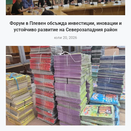
Форум в Плевен обсъжда инвестиции, иновации и
устойчиво развитие на Северозападния район
юли 20, 2026