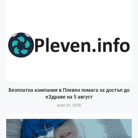
Безплатна кампания в Плевен помага за достъп до
еЗдраве на 5 август
юли 31, 2026