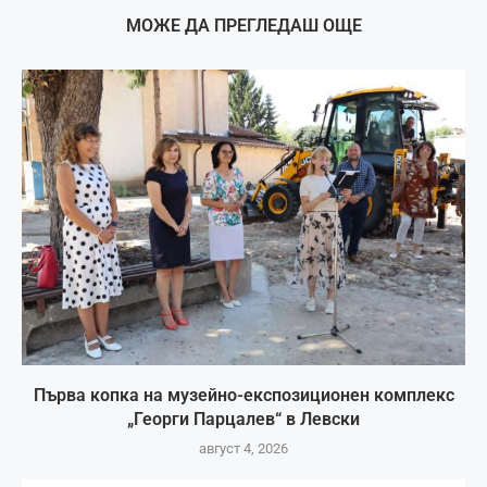
МОЖЕ ДА ПРЕГЛЕДАШ ОЩЕ
Първа копка на музейно-експозиционен комплекс
„Георги Парцалев“ в Левски
август 4, 2026