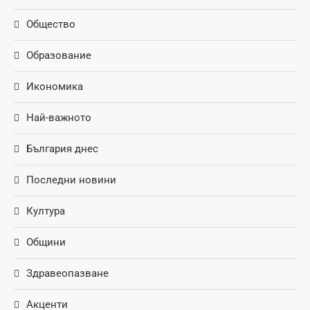
Общество
Образование
Икономика
Най-важното
България днес
Последни новини
Култура
Общини
Здравеопазване
Акценти