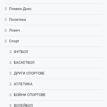
Плевен Днес
Политика
Ловеч
Спорт
ФУТБОЛ
БАСКЕТБОЛ
ДРУГИ СПОРТОВЕ
АТЛЕТИКА
БОЙНИ СПОРТОВЕ
ВОЛЕЙБОЛ