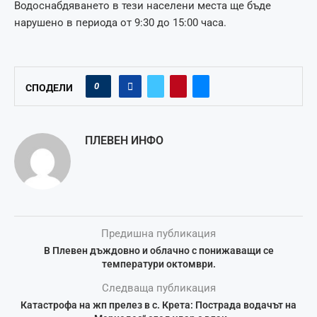
Водоснабдяването в тези населени места ще бъде
нарушено в периода от 9:30 до 15:00 часа.
0
СПОДЕЛИ
ПЛЕВЕН ИНФО
Предишна публикация
В Плевен дъждовно и облачно с понижаващи се
температури октомври.
Следваща публикация
Катастрофа на жп прелез в с. Крета: Пострада водачът на