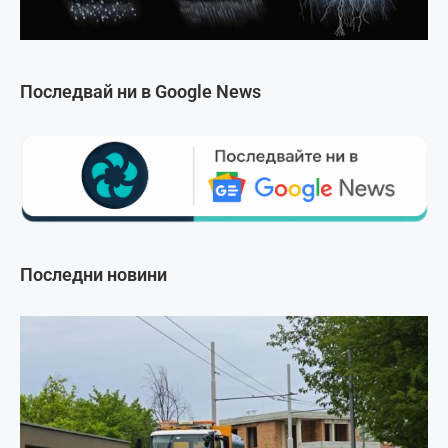
Последвай ни в Google News
Последни новини