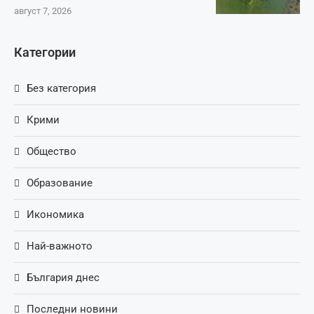
август 7, 2026
Категории
Без категория
Крими
Общество
Образование
Икономика
Най-важното
България днес
Последни новини