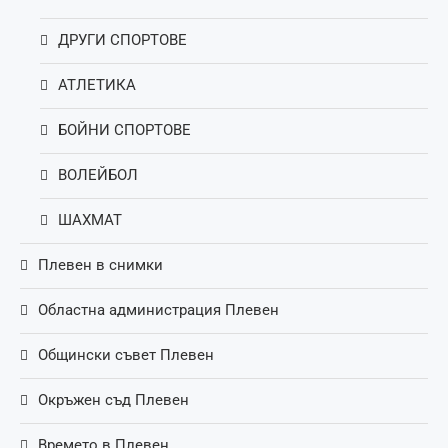
ДРУГИ СПОРТОВЕ
АТЛЕТИКА
БОЙНИ СПОРТОВЕ
ВОЛЕЙБОЛ
ШАХМАТ
Плевен в снимки
Областна администрация Плевен
Общински съвет Плевен
Окръжен съд Плевен
Времето в Плевен