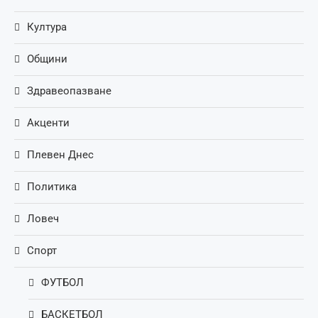
Култура
Общини
Здравеопазване
Акценти
Плевен Днес
Политика
Ловеч
Спорт
ФУТБОЛ
БАСКЕТБОЛ