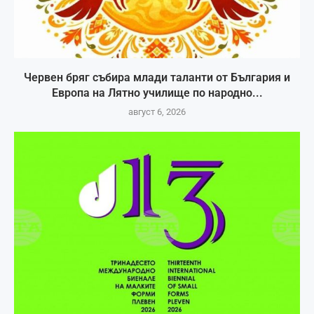
Червен бряг събира млади таланти от България и
Европа на Лятно училище по народно...
август 6, 2026