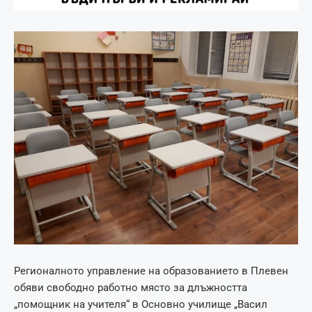
Регионалното управление на образованието в Плевен
обяви свободно работно място за длъжността
„помощник на учителя“ в Основно училище „Васил