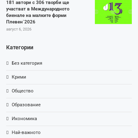
181 автори с 306 творби ще
участват в Международното
биенале на малките форми
Плевен`2026
август 6, 2026
Категории
Без категория
Крими
Общество
Образование
Икономика
Най-важното