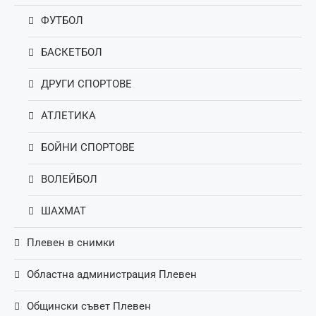
ФУТБОЛ
БАСКЕТБОЛ
ДРУГИ СПОРТОВЕ
АТЛЕТИКА
БОЙНИ СПОРТОВЕ
ВОЛЕЙБОЛ
ШАХМАТ
Плевен в снимки
Областна администрация Плевен
Общински съвет Плевен