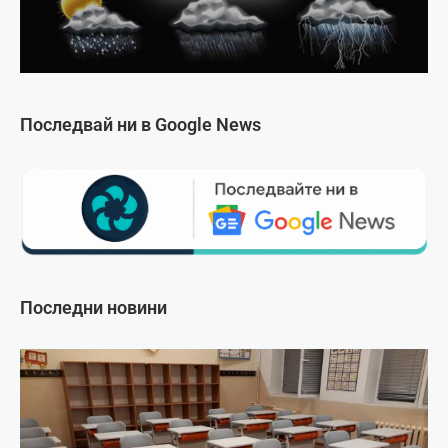
Последвай ни в Google News
Последни новини