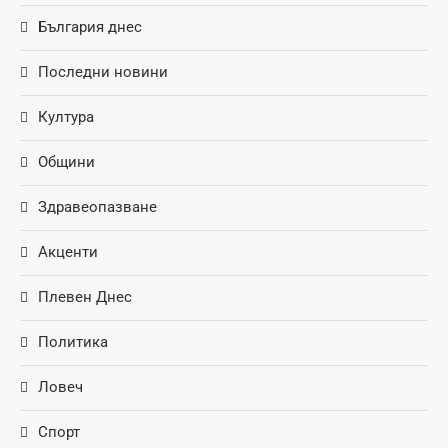
България днес
Последни новини
Култура
Общини
Здравеопазване
Акценти
Плевен Днес
Политика
Ловеч
Спорт