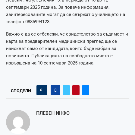
септември 2025 година. За повече информация,
заинтересованите могат да се свържат с училището на
телефон 0885994123.
Важно е да се отбележи, че свидетелство за съдимост и
карта за предварителен медицински преглед ще се
изискват само от кандидата, който бъде избран за
позицията. Публикацията на свободното място е
извършена на 10 септември 2025 година.
0
СПОДЕЛИ
ПЛЕВЕН ИНФО