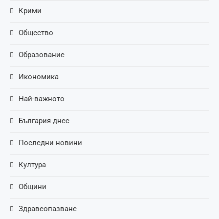
Крими
Общество
Образование
Икономика
Най-важното
България днес
Последни новини
Култура
Общини
Здравеопазване