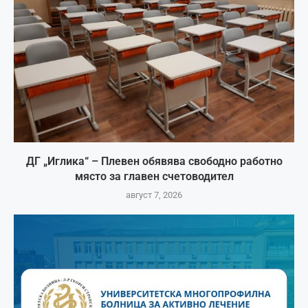
ДГ „Иглика“ – Плевен обявява свободно работно
място за главен счетоводител
август 7, 2026