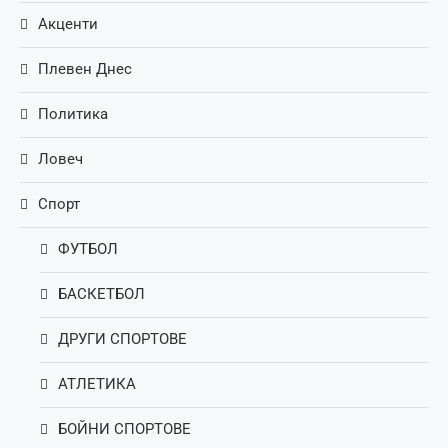
Акценти
Плевен Днес
Политика
Ловеч
Спорт
ФУТБОЛ
БАСКЕТБОЛ
ДРУГИ СПОРТОВЕ
АТЛЕТИКА
БОЙНИ СПОРТОВЕ