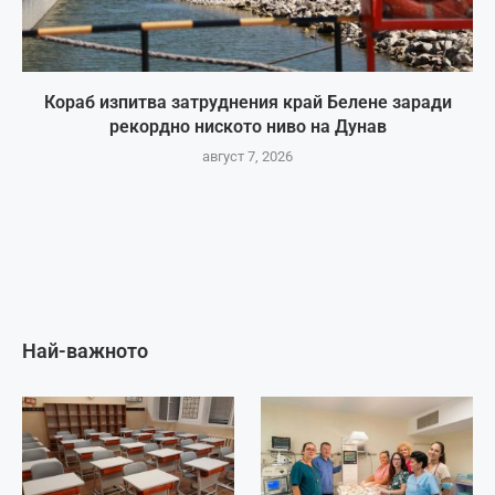
Кораб изпитва затруднения край Белене заради
рекордно ниското ниво на Дунав
август 7, 2026
Най-важното