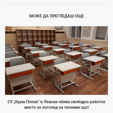
МОЖЕ ДА ПРЕГЛЕДАШ ОЩЕ
СУ „Крум Попов“ в Левски обяви свободно работно
място за логопед на половин щат