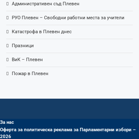
Административен съд Плевен
РУО Плевен – Свободни работни места за учители
Катастрофа в Плевен днес
Празници
ВиК – Плевен
Пожар в Плевен
За нас
Оферта за политическа реклама за Парламентарни избори –
2026