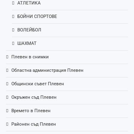
АТЛЕТИКА
БОЙНИ СПОРТОВЕ
ВОЛЕЙБОЛ
ШАХМАТ
Плевен в снимки
Областна администрация Плевен
Общински съвет Плевен
Окръжен съд Плевен
Времето в Плевен
Районен съд Плевен