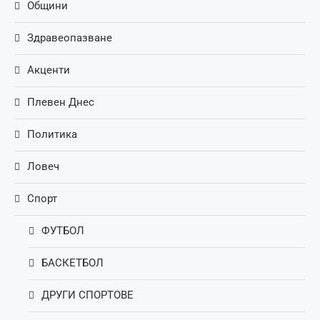
Общини
Здравеопазване
Акценти
Плевен Днес
Политика
Ловеч
Спорт
ФУТБОЛ
БАСКЕТБОЛ
ДРУГИ СПОРТОВЕ