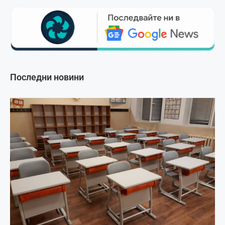
Последни новини