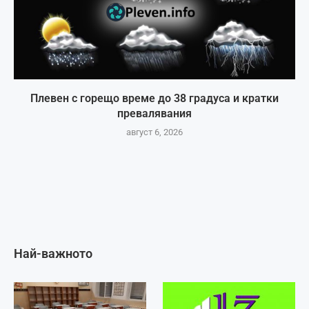
Плевен с горещо време до 38 градуса и кратки
превалявания
август 6, 2026
Най-важното