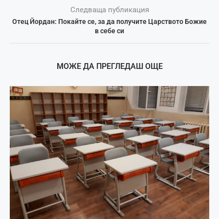
Следваща публикация
Отец Йордан: Покайте се, за да получите Царството Божие
в себе си
МОЖЕ ДА ПРЕГЛЕДАШ ОЩЕ