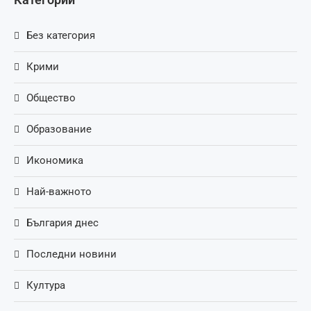
Без категория
Крими
Общество
Образование
Икономика
Най-важното
България днес
Последни новини
Култура