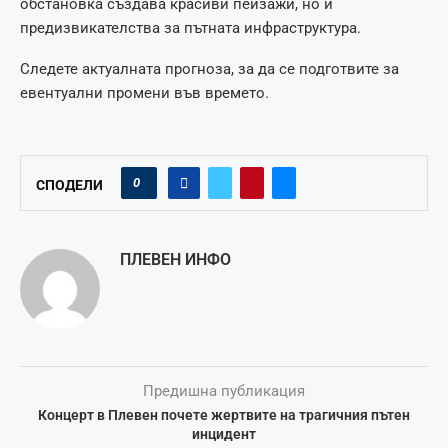
обстановка създава красиви пейзажи, но и
предизвикателства за пътната инфраструктура.
Следете актуалната прогноза, за да се подготвите за
евентуални промени във времето.
0
СПОДЕЛИ
ПЛЕВЕН ИНФО
Предишна публикация
Концерт в Плевен почете жертвите на трагичния пътен
инцидент