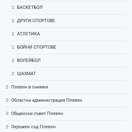
БАСКЕТБОЛ
ДРУГИ СПОРТОВЕ
АТЛЕТИКА
БОЙНИ СПОРТОВЕ
ВОЛЕЙБОЛ
ШАХМАТ
Плевен в снимки
Областна администрация Плевен
Общински съвет Плевен
Окръжен съд Плевен