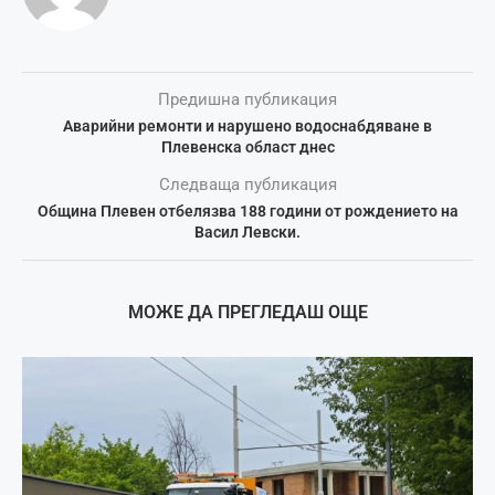
Предишна публикация
Аварийни ремонти и нарушено водоснабдяване в
Плевенска област днес
Следваща публикация
Община Плевен отбелязва 188 години от рождението на
Васил Левски.
МОЖЕ ДА ПРЕГЛЕДАШ ОЩЕ