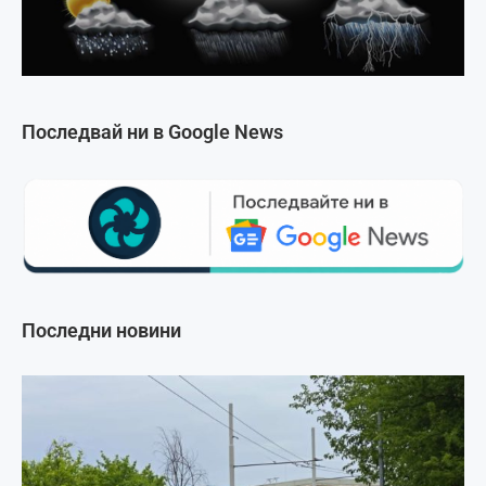
Последвай ни в Google News
Последни новини