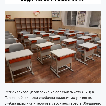
Регионалното управление на образованието (РУО) в
Плевен обяви нова свободна позиция за учител по
учебна практика и теория в строителството в Обединено