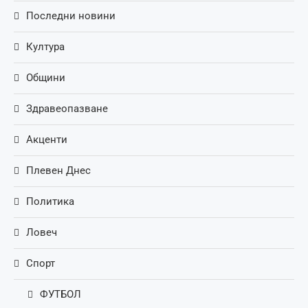
Последни новини
Култура
Общини
Здравеопазване
Акценти
Плевен Днес
Политика
Ловеч
Спорт
ФУТБОЛ