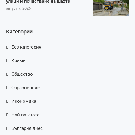
улици и почистване на шахти
август 7, 2026
Категории
Без категория
Крими
Общество
Образование
Икономика
Най-важното
България днес