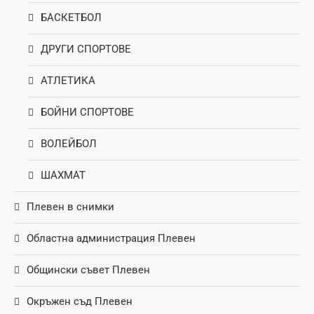
БАСКЕТБОЛ
ДРУГИ СПОРТОВЕ
АТЛЕТИКА
БОЙНИ СПОРТОВЕ
ВОЛЕЙБОЛ
ШАХМАТ
Плевен в снимки
Областна администрация Плевен
Общински съвет Плевен
Окръжен съд Плевен