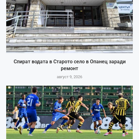
Спират водата в Старото село в Опанец заради
ремонт
август 9, 2026