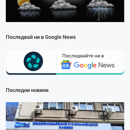
Последвай ни в Google News
Последни новини