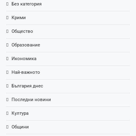
Без категория
Крими
Общество
Образование
Икономика
Най-важното
България днес
Последни новини
Култура
Общини