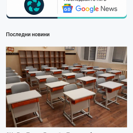
Последни новини