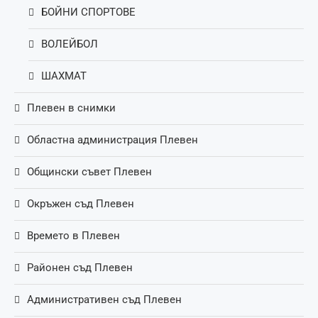
БОЙНИ СПОРТОВЕ
ВОЛЕЙБОЛ
ШАХМАТ
Плевен в снимки
Областна администрация Плевен
Общински съвет Плевен
Окръжен съд Плевен
Времето в Плевен
Районен съд Плевен
Административен съд Плевен