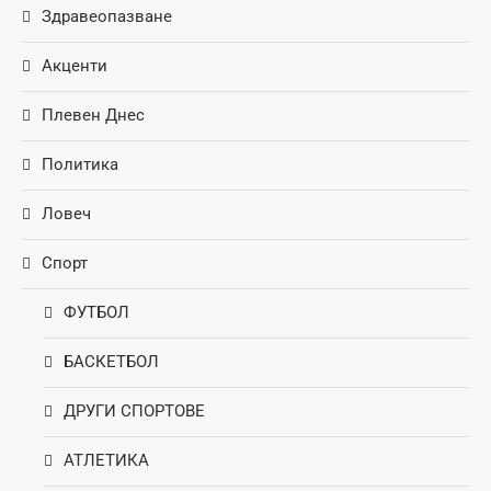
Здравеопазване
Акценти
Плевен Днес
Политика
Ловеч
Спорт
ФУТБОЛ
БАСКЕТБОЛ
ДРУГИ СПОРТОВЕ
АТЛЕТИКА