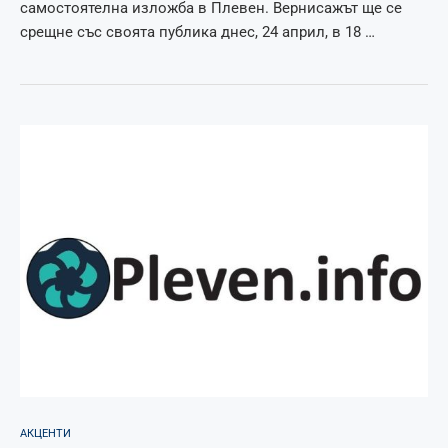
самостоятелна изложба в Плевен. Вернисажът ще се
срещне със своята публика днес, 24 април, в 18 …
АКЦЕНТИ