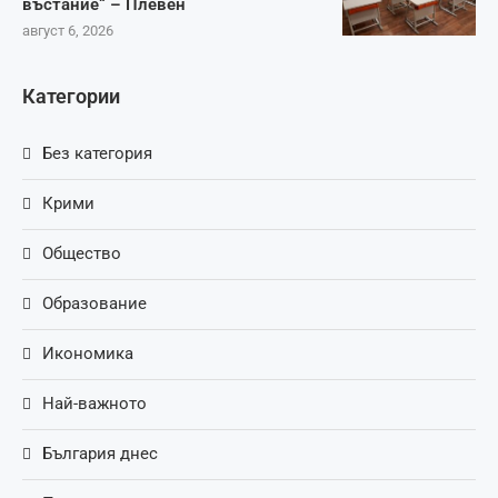
въстание“ – Плевен
август 6, 2026
Категории
Без категория
Крими
Общество
Образование
Икономика
Най-важното
България днес