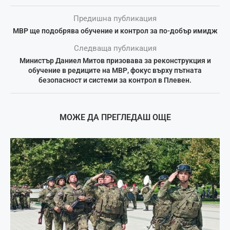
Предишна публикация
МВР ще подобрява обучение и контрол за по-добър имидж
Следваща публикация
Министър Даниел Митов призовава за реконструкция и
обучение в редиците на МВР, фокус върху пътната
безопасност и системи за контрол в Плевен.
МОЖЕ ДА ПРЕГЛЕДАШ ОЩЕ