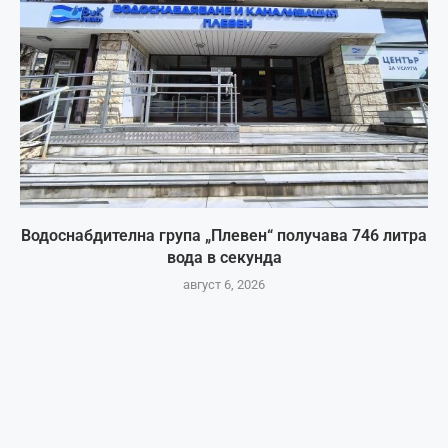
Водоснабдителна група „Плевен“ получава 746 литра
вода в секунда
август 6, 2026