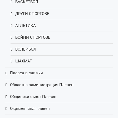
БАСКЕТБОЛ
ДРУГИ СПОРТОВЕ
АТЛЕТИКА
БОЙНИ СПОРТОВЕ
ВОЛЕЙБОЛ
ШАХМАТ
Плевен в снимки
Областна администрация Плевен
Общински съвет Плевен
Окръжен съд Плевен