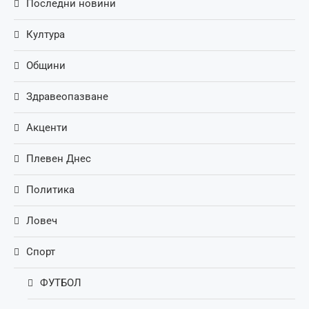
Последни новини
Култура
Общини
Здравеопазване
Акценти
Плевен Днес
Политика
Ловеч
Спорт
ФУТБОЛ