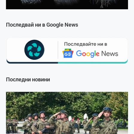
Последвай ни в Google News
Последни новини