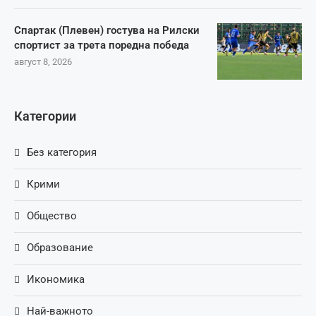
Спартак (Плевен) гостува на Рилски
спортист за трета поредна победа
август 8, 2026
Категории
Без категория
Крими
Общество
Образование
Икономика
Най-важното