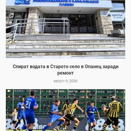
Спират водата в Старото село в Опанец заради
ремонт
август 9, 2026