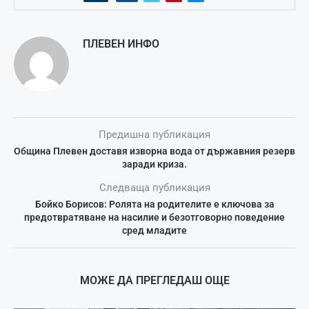
ПЛЕВЕН ИНФО
Предишна публикация
Община Плевен доставя изворна вода от държавния резерв
заради криза.
Следваща публикация
Бойко Борисов: Ролята на родителите е ключова за
предотвратяване на насилие и безотговорно поведение
сред младите
МОЖЕ ДА ПРЕГЛЕДАШ ОЩЕ