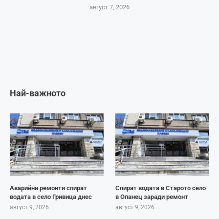
август 7, 2026
Най-важното
Аварийни ремонти спират
Спират водата в Старото село
водата в село Гривица днес
в Опанец заради ремонт
август 9, 2026
август 9, 2026