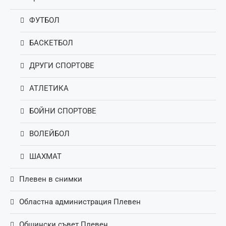
ФУТБОЛ
БАСКЕТБОЛ
ДРУГИ СПОРТОВЕ
АТЛЕТИКА
БОЙНИ СПОРТОВЕ
ВОЛЕЙБОЛ
ШАХМАТ
Плевен в снимки
Областна администрация Плевен
Общински съвет Плевен