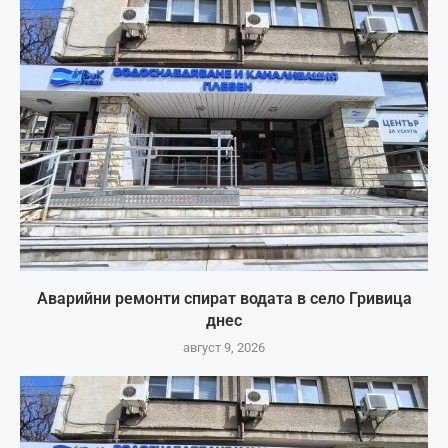
Аварийни ремонти спират водата в село Гривица
днес
август 9, 2026