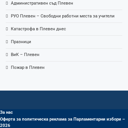
Административен съд Плевен
РУО Плевен – Свободни работни места за учители
Катастрофа в Плевен днес
Празници
ВиК – Плевен
Пожар в Плевен
За нас
Оферта за политическа реклама за Парламентарни избори –
2026