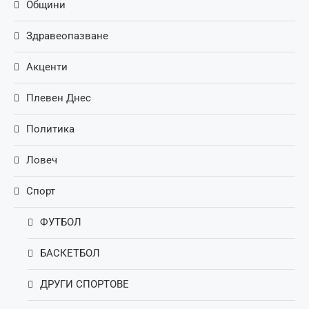
Общини
Здравеопазване
Акценти
Плевен Днес
Политика
Ловеч
Спорт
ФУТБОЛ
БАСКЕТБОЛ
ДРУГИ СПОРТОВЕ