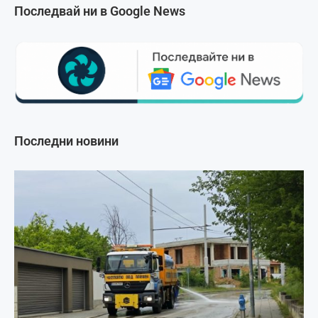
Последвай ни в Google News
Последни новини