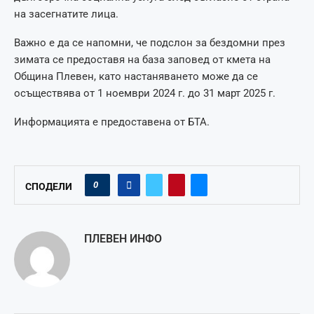
на засегнатите лица.
Важно е да се напомни, че подслон за бездомни през
зимата се предоставя на база заповед от кмета на
Община Плевен, като настаняването може да се
осъществява от 1 ноември 2024 г. до 31 март 2025 г.
Информацията е предоставена от БТА.
0
СПОДЕЛИ
ПЛЕВЕН ИНФО