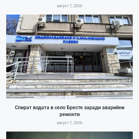
август 7, 2026
Спират водата в село Бресте заради аварийни
ремонти
август 7, 2026