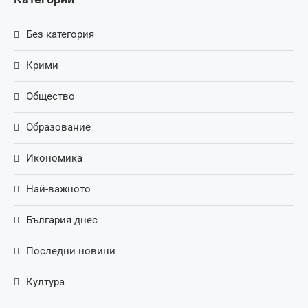
Без категория
Крими
Общество
Образование
Икономика
Най-важното
България днес
Последни новини
Култура