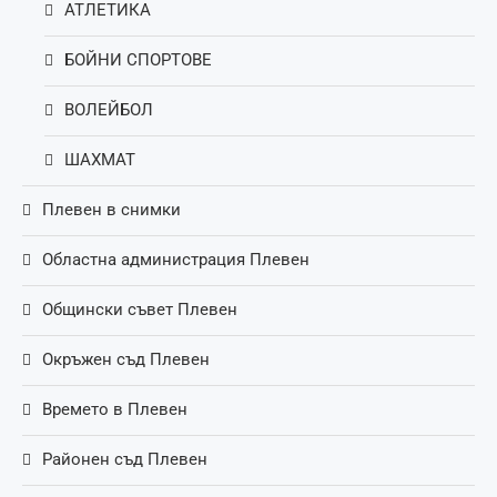
АТЛЕТИКА
БОЙНИ СПОРТОВЕ
ВОЛЕЙБОЛ
ШАХМАТ
Плевен в снимки
Областна администрация Плевен
Общински съвет Плевен
Окръжен съд Плевен
Времето в Плевен
Районен съд Плевен