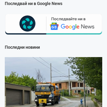
Последвай ни в Google News
Последни новини