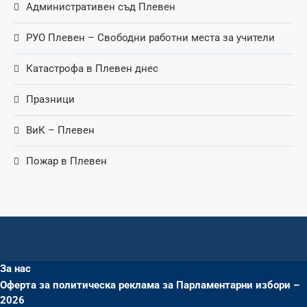
Административен съд Плевен
РУО Плевен – Свободни работни места за учители
Катастрофа в Плевен днес
Празници
ВиК – Плевен
Пожар в Плевен
За нас
Оферта за политическа реклама за Парламентарни избори –
2026