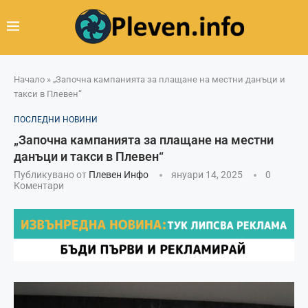
Начало
»
„Започна кампанията за плащане на местни данъци и
такси в Плевен“
ПОСЛЕДНИ НОВИНИ
„Започна кампанията за плащане на местни
данъци и такси в Плевен“
Публикувано от
Плевен Инфо
януари 14, 2025
0
Коментари