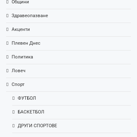
Общини
Здравеопазване
Акценти
Плевен Днес
Политика
Ловеч
Спорт
ФУТБОЛ
БАСКЕТБОЛ
ДРУГИ СПОРТОВЕ