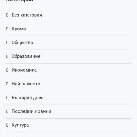
Без категория
Крими
Общество
Образование
Икономика
Най-важното
България днес
Последни новини
Култура