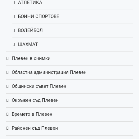
АТЛЕТИКА
БОЙНИ СПОРТОВЕ
ВОЛЕЙБОЛ
ШАХМАТ
Плевен в снимки
Областна администрация Плевен
Общински съвет Плевен
Окръжен съд Плевен
Времето в Плевен
Районен съд Плевен