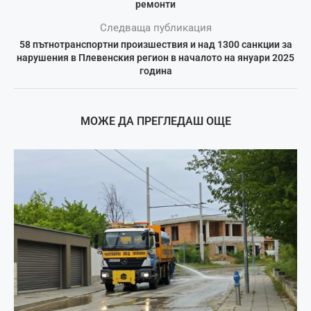
ремонти
Следваща публикация
58 пътнотранспортни произшествия и над 1300 санкции за
нарушения в Плевенския регион в началото на януари 2025
година
МОЖЕ ДА ПРЕГЛЕДАШ ОЩЕ