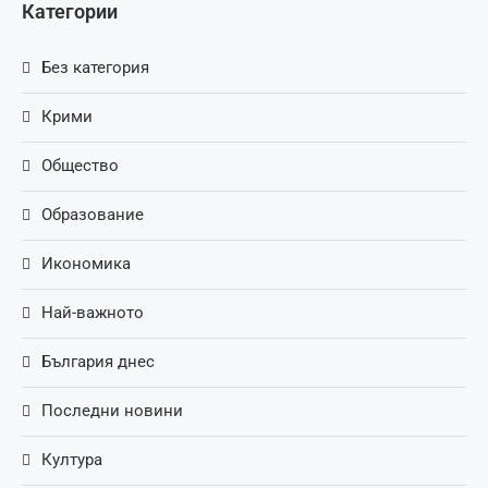
Категории
Без категория
Крими
Общество
Образование
Икономика
Най-важното
България днес
Последни новини
Култура