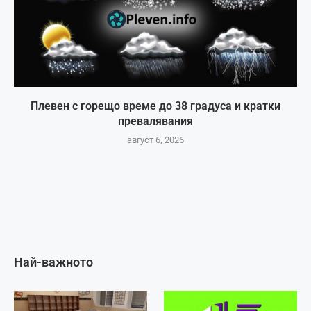
Плевен с горещо време до 38 градуса и кратки
превалявания
август 6, 2026
Най-важното