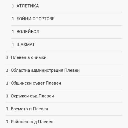
АТЛЕТИКА
БОЙНИ СПОРТОВЕ
ВОЛЕЙБОЛ
ШАХМАТ
Плевен в снимки
Областна администрация Плевен
Общински съвет Плевен
Окръжен съд Плевен
Времето в Плевен
Районен съд Плевен