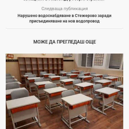
Следваща публикация
Нарушено водоснабдяване в Стежерово заради
присъединяване на нов водопровод
МОЖЕ ДА ПРЕГЛЕДАШ ОЩЕ