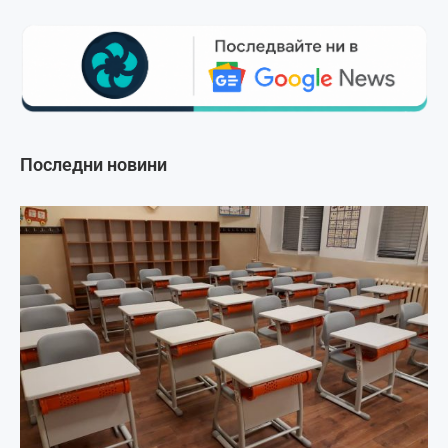
Последни новини