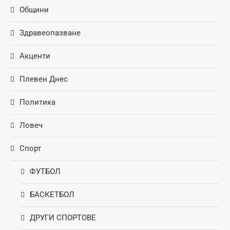
Общини
Здравеопазване
Акценти
Плевен Днес
Политика
Ловеч
Спорт
ФУТБОЛ
БАСКЕТБОЛ
ДРУГИ СПОРТОВЕ