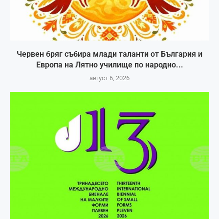
Червен бряг събира млади таланти от България и
Европа на Лятно училище по народно...
август 6, 2026