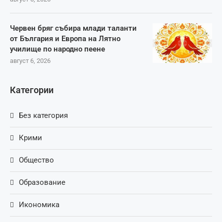
Червен бряг събира млади таланти
от България и Европа на Лятно
училище по народно пеене
август 6, 2026
Категории
Без категория
Крими
Общество
Образование
Икономика