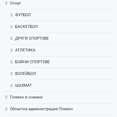
Спорт
ФУТБОЛ
БАСКЕТБОЛ
ДРУГИ СПОРТОВЕ
АТЛЕТИКА
БОЙНИ СПОРТОВЕ
ВОЛЕЙБОЛ
ШАХМАТ
Плевен в снимки
Областна администрация Плевен