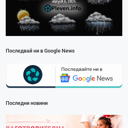
август 6, 2026
Последвай ни в Google News
Последни новини